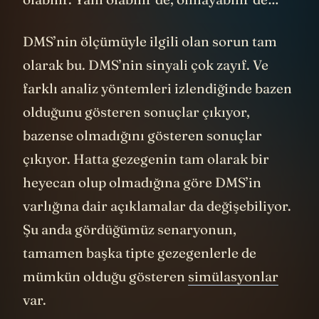
DMS’nin ölçümüyle ilgili olan sorun tam
olarak bu. DMS’nin sinyali çok zayıf. Ve
farklı analiz yöntemleri izlendiğinde bazen
olduğunu gösteren sonuçlar çıkıyor,
bazense olmadığını gösteren sonuçlar
çıkıyor. Hatta gezegenin tam olarak bir
heyecan olup olmadığına göre DMS’in
varlığına dair açıklamalar da değişebiliyor.
Şu anda gördüğümüz senaryonun,
tamamen başka tipte gezegenlerle de
mümkün olduğu gösteren
simülasyonlar
var.