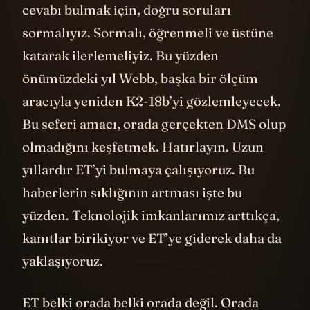
cevabı bulmak için, doğru soruları
sormalıyız. Sormalı, öğrenmeli ve üstüne
katarak ilerlemeliyiz. Bu yüzden
önümüzdeki yıl Webb, başka bir ölçüm
aracıyla yeniden K2-18b’yi gözlemleyecek.
Bu seferi amacı, orada gerçekten DMS olup
olmadığını keşfetmek. Hatırlayın. Uzun
yıllardır ET’yi bulmaya çalışıyoruz. Bu
haberlerin sıklığının artması işte bu
yüzden. Teknolojik imkanlarımız arttıkça,
kanıtlar birikiyor ve ET’ye giderek daha da
yaklaşıyoruz.
ET belki orada belki orada değil. Orada