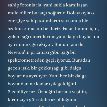
sahip
fotonlarla
, yani ışıkla karşılaşan
moleküller bu ışığı soğurur. Dolayısıyla o
enerjiye sahip fotonların sayısında bir
azalma olmasını bekleriz. Fakat bunun için,
gelen ışığı enerjilerine yani dalga boylarına
ayırmamız gerekiyor. Bunun için de
Newton
’ın prizması gibi, ışığı bir
spektrometreden geçiriyoruz. Buradan
geçen ışık, bir gökkuşağı gibi dalga
boylarına ayrılıyor. Yani her bir dalga
boyundan ne kadar ışık geldiğini
ölçebiliyoruz. Örneğin burada yeşilin,
kırmızıya göre daha az olduğunu