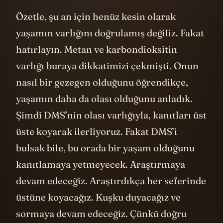
Özetle, şu an için henüz kesin olarak
yaşamın varlığını doğrulamış değiliz. Fakat
hatırlayın. Metan ve karbondioksitin
varlığı buraya dikkatimizi çekmişti. Onun
nasıl bir gezegen olduğunu öğrendikçe,
yaşamın daha da olası olduğunu anladık.
Şimdi DMS’nin olası varlığıyla, kanıtları üst
üste koyarak ilerliyoruz. Fakat DMS’i
bulsak bile, bu orada bir yaşam olduğunu
kanıtlamaya yetmeyecek. Araştırmaya
devam edeceğiz. Araştırdıkça her seferinde
üstüne koyacağız. Kuşku duyacağız ve
sormaya devam edeceğiz. Çünkü doğru