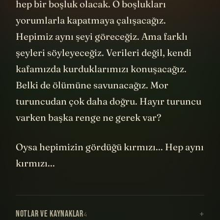
hep bir boşluk olacak. O boşlukları
yorumlarla kapatmaya çalışacağız.
Hepimiz aynı şeyi göreceğiz. Ama farklı
şeyleri söyleyeceğiz. Verileri değil, kendi
kafamızda kurduklarımızı konuşacağız.
Belki de ölümüne savunacağız. Mor
turuncudan çok daha doğru. Hayır turuncu
varken başka renge ne gerek var?
Oysa hepimizin gördüğü kırmızı... Hep aynı
kırmızı...
NOTLAR VE KAYNAKLAR
4