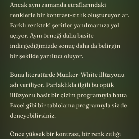
Ancak aynı zamanda etraflarındaki
renklerle bir kontrast-zıtlık oluşturuyorlar.
Farklı renkteki şeritler yanılmamıza yol
açıyor. Aynı örneği daha basite
indirgediğimizde sonuç daha da belirgin
bir şekilde yanıltıcı oluyor.
Buna literatürde Munker-White illüzyonu
adı veriliyor. Parlaklıkla ilgili bu optik
illüzyonu basit bir çizim programıyla hatta
Excel gibi bir tablolama programıyla siz de
deneyebilirsiniz.
Önce yüksek bir kontrast, bir renk zıtlığı