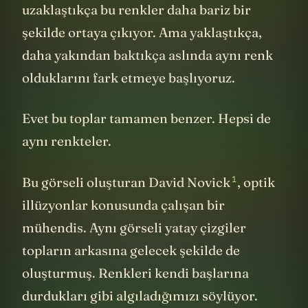
uzaklaştıkça bu renkler daha bariz bir
şekilde ortaya çıkıyor. Ama yaklaştıkça,
daha yakından baktıkça aslında aynı renk
olduklarını fark etmeye başlıyoruz.
Evet bu toplar tamamen benzer. Hepsi de
aynı renkteler.
1
Bu görseli oluşturan
David Novick
, optik
illüzyonlar konusunda çalışan bir
mühendis. Aynı görseli yatay çizgiler
topların arkasına gelecek şekilde de
oluşturmuş. Renkleri kendi başlarına
durdukları gibi algıladığımızı söylüyor.