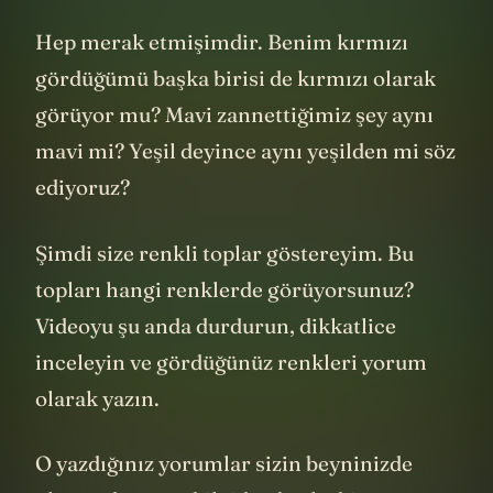
Hep merak etmişimdir. Benim kırmızı
gördüğümü başka birisi de kırmızı olarak
görüyor mu? Mavi zannettiğimiz şey aynı
mavi mi? Yeşil deyince aynı yeşilden mi söz
ediyoruz?
Şimdi size renkli toplar göstereyim. Bu
topları hangi renklerde görüyorsunuz?
Videoyu şu anda durdurun, dikkatlice
inceleyin ve gördüğünüz renkleri yorum
olarak yazın.
O yazdığınız yorumlar sizin beyninizde