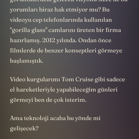
yorumları biraz hak etmiyor mu? Bu
videoyu cep telefonlarında kullanılan
"gorilla glass" camlarını üreten bir firma
hazırlamış. 2012 yılında. Ondan önce
filmlerde de benzer konseptleri görmeye
başlamıştık.
Video kurgularımı Tom Cruise gibi sadece
el hareketleriyle yapabileceğim günleri
görmeyi ben de çok isterim.
Ama teknoloji acaba bu yönde mi
gelişecek?