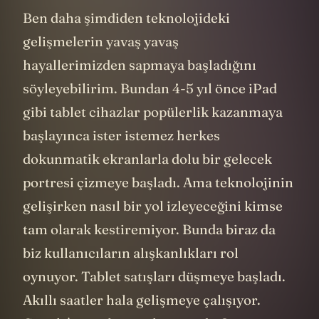
Ben daha şimdiden teknolojideki
gelişmelerin yavaş yavaş
hayallerimizden sapmaya başladığını
söyleyebilirim. Bundan 4-5 yıl önce iPad
gibi tablet cihazlar popülerlik kazanmaya
başlayınca ister istemez herkes
dokunmatik ekranlarla dolu bir gelecek
portresi çizmeye başladı. Ama teknolojinin
gelişirken nasıl bir yol izleyeceğini kimse
tam olarak kestiremiyor. Bunda biraz da
biz kullanıcıların alışkanlıkları rol
oynuyor. Tablet satışları düşmeye başladı.
Akıllı saatler hala gelişmeye çalışıyor.