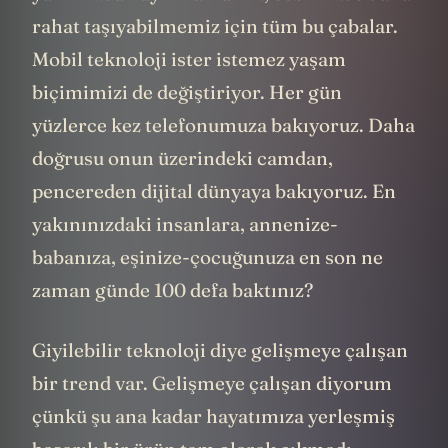
rahat taşıyabilmemiz için tüm bu çabalar.
Mobil teknoloji ister istemez yaşam
biçimimizi de değiştiriyor. Her gün
yüzlerce kez telefonumuza bakıyoruz. Daha
doğrusu onun üzerindeki camdan,
pencereden dijital dünyaya bakıyoruz. En
yakınınızdaki insanlara, annenize-
babanıza, eşinize-çocuğunuza en son ne
zaman günde 100 defa baktınız?
Giyilebilir teknoloji diye gelişmeye çalışan
bir trend var. Gelişmeye çalışan diyorum
çünkü şu ana kadar hayatımıza yerleşmiş