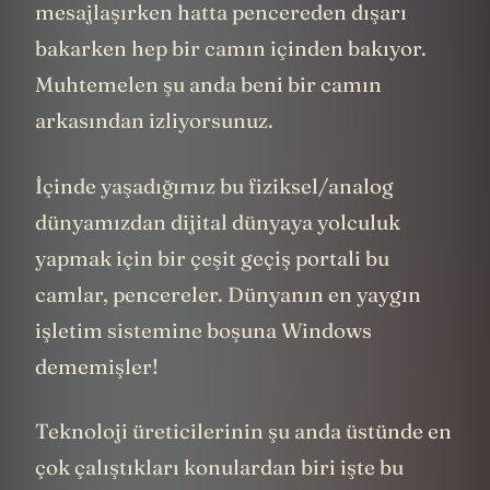
mesajlaşırken hatta pencereden dışarı
bakarken hep bir camın içinden bakıyor.
Muhtemelen şu anda beni bir camın
arkasından izliyorsunuz.
İçinde yaşadığımız bu fiziksel/analog
dünyamızdan dijital dünyaya yolculuk
yapmak için bir çeşit geçiş portali bu
camlar, pencereler. Dünyanın en yaygın
işletim sistemine boşuna Windows
dememişler!
Teknoloji üreticilerinin şu anda üstünde en
çok çalıştıkları konulardan biri işte bu