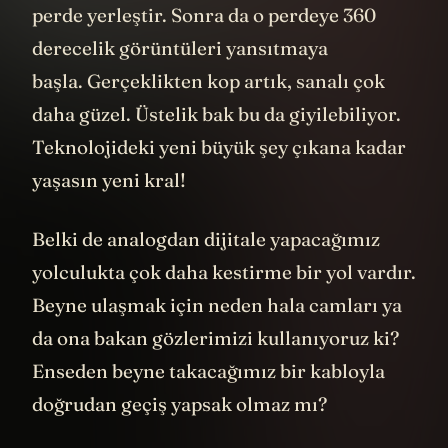
perde yerleştir. Sonra da o perdeye 360
derecelik görüntüleri yansıtmaya
başla. Gerçeklikten kop artık, sanalı çok
daha güzel. Üstelik bak bu da giyilebiliyor.
Teknolojideki yeni büyük şey çıkana kadar
yaşasın yeni kral!
Belki de analogdan dijitale yapacağımız
yolculukta çok daha kestirme bir yol vardır.
Beyne ulaşmak için neden hala camları ya
da ona bakan gözlerimizi kullanıyoruz ki?
Enseden beyne takacağımız bir kabloyla
doğrudan geçiş yapsak olmaz mı?