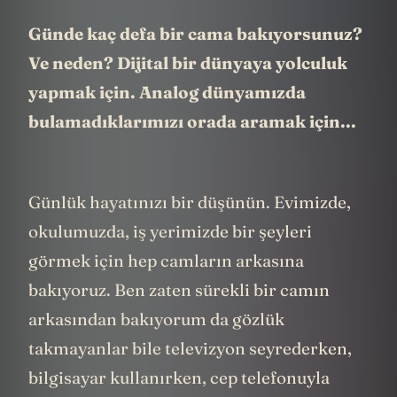
Günde kaç defa bir cama bakıyorsunuz?
Ve neden? Dijital bir dünyaya yolculuk
yapmak için. Analog dünyamızda
bulamadıklarımızı orada aramak için...
Günlük hayatınızı bir düşünün. Evimizde,
okulumuzda, iş yerimizde bir şeyleri
görmek için hep camların arkasına
bakıyoruz. Ben zaten sürekli bir camın
arkasından bakıyorum da gözlük
takmayanlar bile televizyon seyrederken,
bilgisayar kullanırken, cep telefonuyla