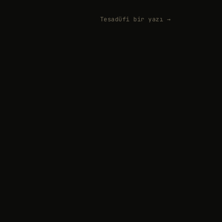
Tesadüfi bir yazı →