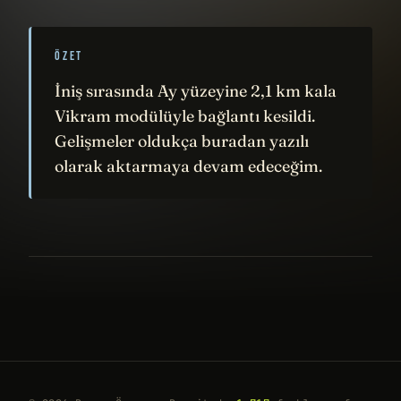
ÖZET
İniş sırasında Ay yüzeyine 2,1 km kala
Vikram modülüyle bağlantı kesildi.
Gelişmeler oldukça buradan yazılı
olarak aktarmaya devam edeceğim.