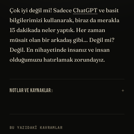
gelecek.
Çok iyi değil mi! Sadece
ChatGPT
ve basit
bilgilerimizi kullanarak, biraz da merakla
15 dakikada neler yaptık. Her zaman
müsait olan bir arkadaş gibi… Değil mi?
Değil. En nihayetinde insanız ve insan
olduğumuzu hatırlamak zorundayız.
NOTLAR VE KAYNAKLAR
3