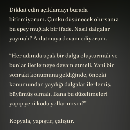
yaymalı.”
Dikkat edin açıklamayı burada
bitirmiyorum. Çünkü düşünecek olursanız
bu epey muğlak bir ifade. Nasıl dalgalar
yaymalı? Anlatmaya devam ediyorum.
“Her adımda uçak bir dalga oluşturmalı ve
bunlar ilerlemeye devam etmeli. Yani bir
sonraki konumuna geldiğinde, önceki
konumundan yaydığı dalgalar ilerlemiş,
büyümüş olmalı. Bana bu düzeltmeleri
yapıp yeni kodu yollar mısın?”
Kopyala, yapıştır, çalıştır.