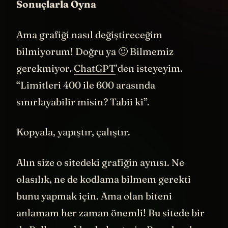
Sonuçlarla Oyna
Ama grafiği nasıl değiştireceğim
bilmiyorum! Doğru ya 🙂 Bilmemiz
gerekmiyor.
ChatGPT
’den isteyeyim.
“Limitleri 400 ile 600 arasında
sınırlayabilir misin? Tabii ki”.
Kopyala, yapıştır, çalıştır.
Alın size o sitedeki grafiğin aynısı. Ne
olasılık, ne de kodlama bilmem gerekti
bunu yapmak için. Ama olan biteni