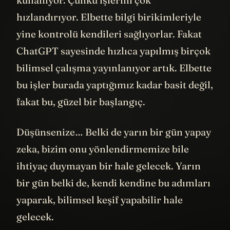
kullanıyor. Çünkü işlerini çok
hızlandırıyor. Elbette bilgi birikimleriyle
yine kontrolü kendileri sağlıyorlar. Fakat
ChatGPT sayesinde hızlıca yapılmış birçok
bilimsel çalışma yayınlanıyor artık. Elbette
bu işler burada yaptığımız kadar basit değil,
fakat bu, güzel bir başlangıç.
Düşünsenize… Belki de yarın bir gün yapay
zeka, bizim onu yönlendirmemize bile
ihtiyaç duymayan bir hale gelecek. Yarın
bir gün belki de, kendi kendine bu adımları
yaparak, bilimsel keşif yapabilir hale