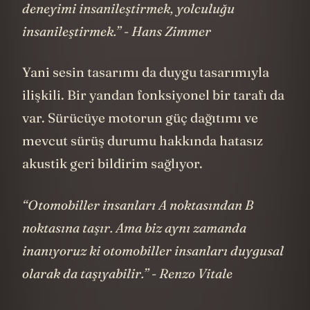
deneyimi insanileştirmek, yolculuğu
insanileştirmek.” - Hans Zimmer
Yani sesin tasarımı da duygu tasarımıyla
ilişkili. Bir yandan fonksiyonel bir tarafı da
var. Sürücüye motorun güç dağıtımı ve
mevcut sürüş durumu hakkında hatasız
akustik geri bildirim sağlıyor.
“Otomobiller insanları A noktasından B
noktasına taşır. Ama biz aynı zamanda
inanıyoruz ki otomobiller insanları duygusal
olarak da taşıyabilir.” - Renzo Vitale