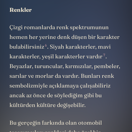
Renkler
Çizgi romanlarda renk spektrumunun
hemen her yerine denk düşen bir karakter
6
bulabilirsiniz
. Siyah karakterler, mavi
7
karakterler, yeşil karakterler
vardır
.
Beyazlar, turuncular, kırmızılar, pembeler,
sarılar ve morlar da vardır. Bunları renk
sembolizmiyle açıklamaya çalışabiliriz
ancak az önce de söylediğim gibi bu
kültürden kültüre değişebilir.
Bu gerçeğin farkında olan otomobil