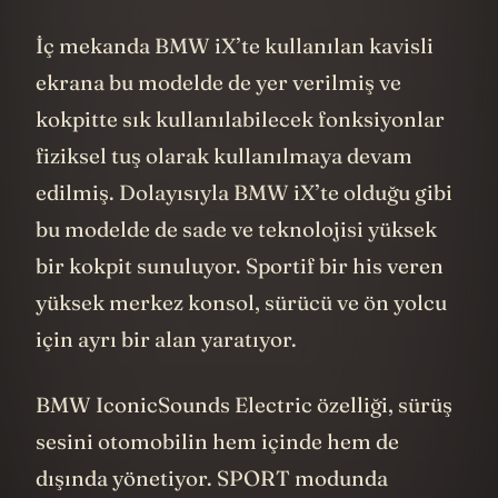
İç mekanda BMW iX’te kullanılan kavisli
ekrana bu modelde de yer verilmiş ve
kokpitte sık kullanılabilecek fonksiyonlar
fiziksel tuş olarak kullanılmaya devam
edilmiş. Dolayısıyla BMW iX’te olduğu gibi
bu modelde de sade ve teknolojisi yüksek
bir kokpit sunuluyor. Sportif bir his veren
yüksek merkez konsol, sürücü ve ön yolcu
için ayrı bir alan yaratıyor.
BMW IconicSounds Electric özelliği, sürüş
sesini otomobilin hem içinde hem de
dışında yönetiyor. SPORT modunda