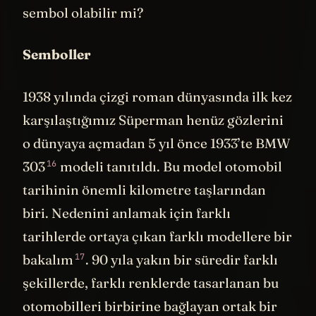
sembol olabilir mi?
Semboller
1938 yılında çizgi roman dünyasında ilk kez
karşılaştığımız Süperman henüz gözlerini
o dünyaya açmadan 5 yıl önce 1933’te
BMW
16
303
modeli tanıtıldı. Bu model otomobil
tarihinin önemli kilometre taşlarından
biri. Nedenini anlamak için farklı
tarihlerde ortaya çıkan farklı modellere bir
17
bakalım
. 90 yıla yakın bir süredir farklı
şekillerde, farklı renklerde tasarlanan bu
otomobilleri birbirine bağlayan ortak bir