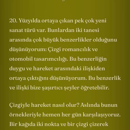
20. Yüzyılda ortaya çıkan pek çok yeni
sanat türü var. Bunlardan iki tanesi
arasında çok büyük benzerlikler olduğunu
düşünüyorum: Çizgi romancılık ve
otomobil tasarımcılığı. Bu benzerliğin
duygu ve hareket arasındaki ilişkiden
ortaya çıktığını düşünüyorum. Bu benzerlik
ve ilişki bize şaşırtıcı şeyler öğretebilir.
Çizgiyle hareket nasıl olur? Aslında bunun
örnekleriyle hemen her gün karşılaşıyoruz.
Bir kağıda iki nokta ve bir çizgi çizerek