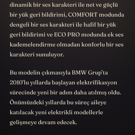
dinamik bir ses karakteri ile net ve güçlü
bir yük geri bildirimi, COMFORT modunda
dengeli bir ses karakteri ile hafif bir yük
geri bildirimi ve ECO PRO modunda ek ses
kademelendirme olmadan konforlu bir ses
karakteri sunuluyor.
Bu modelin çıkmasıyla BMW Grup’ta
2010’lu yıllarda başlayan elektrifikasyon
sürecinde yeni bir adım daha atılmış oldu.
Önümüzdeki yıllarda bu süreç aileye
katılacak yeni elektrikli modellerle
gelişmeye devam edecek.