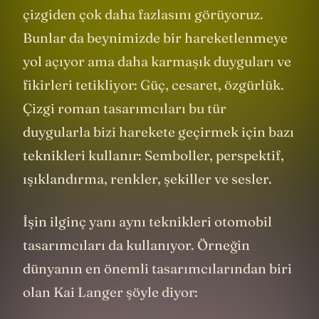
çizgiden çok daha fazlasını görüyoruz.
Bunlar da beynimizde bir hareketlenmeye
yol açıyor ama daha karmaşık duyguları ve
fikirleri tetikliyor: Güç, cesaret, özgürlük.
Çizgi roman tasarımcıları bu tür
duygularla bizi harekete geçirmek için bazı
teknikleri kullanır: Semboller, perspektif,
ışıklandırma, renkler, şekiller ve sesler.
İşin ilginç yanı aynı teknikleri otomobil
tasarımcıları da kullanıyor. Örneğin
dünyanın en önemli tasarımcılarından biri
olan Kai Langer şöyle diyor: