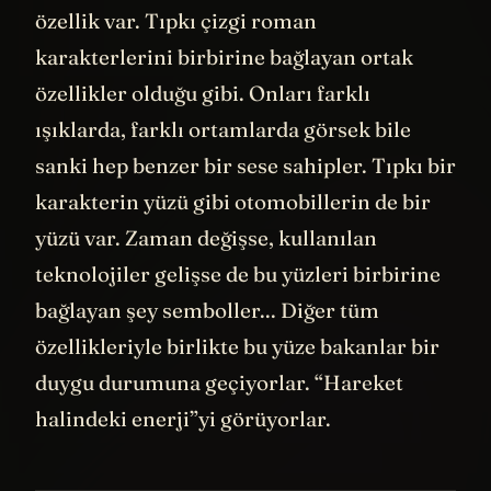
özellik var. Tıpkı çizgi roman
karakterlerini birbirine bağlayan ortak
özellikler olduğu gibi. Onları farklı
ışıklarda, farklı ortamlarda görsek bile
sanki hep benzer bir sese sahipler. Tıpkı bir
karakterin yüzü gibi otomobillerin de bir
yüzü var. Zaman değişse, kullanılan
teknolojiler gelişse de bu yüzleri birbirine
bağlayan şey semboller... Diğer tüm
özellikleriyle birlikte bu yüze bakanlar bir
duygu durumuna geçiyorlar. “Hareket
halindeki enerji”yi görüyorlar.