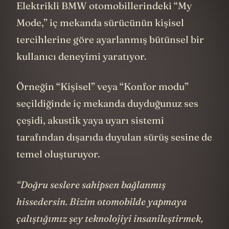
Elektrikli BMW otomobillerindeki “My
Mode,” iç mekanda sürücünün kişisel
tercihlerine göre ayarlanmış bütünsel bir
kullanıcı deneyimi yaratıyor.
Örneğin “Kişisel” veya “Konfor modu”
seçildiğinde iç mekanda duyduğunuz ses
çeşidi, akustik yaya uyarı sistemi
tarafından dışarıda duyulan sürüş sesine de
temel oluşturuyor.
“Doğru seslere sahipsen bağlanmış
hissedersin. Bizim otomobilde yapmaya
çalıştığımız şey teknolojiyi insanileştirmek,