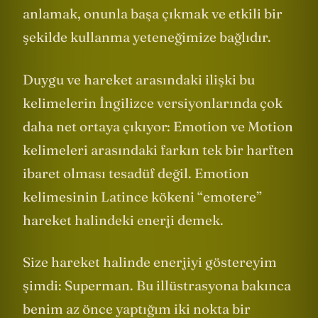
anlamak, onunla başa çıkmak ve etkili bir
şekilde kullanma yeteneğimize bağlıdır.
Duygu ve hareket arasındaki ilişki bu
kelimelerin İngilizce versiyonlarında çok
daha net ortaya çıkıyor: Emotion ve Motion
kelimeleri arasındaki farkın tek bir harften
ibaret olması tesadüf değil. Emotion
kelimesinin Latince kökeni “emotere”
hareket halindeki enerji demek.
Size hareket halinde enerjiyi göstereyim
şimdi: Superman. Bu illüstrasyona bakınca
benim az önce yaptığım iki nokta bir