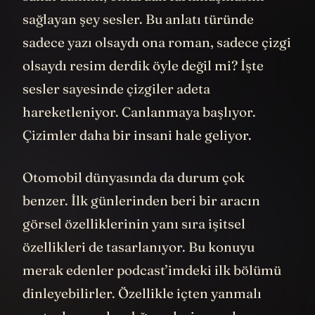
sağlayan şey sesler. Bu anlatı türünde
sadece yazı olsaydı ona roman, sadece çizgi
olsaydı resim derdik öyle değil mi? İşte
sesler sayesinde çizgiler adeta
hareketleniyor. Canlanmaya başlıyor.
Çizimler daha bir insani hale geliyor.
Otomobil dünyasında da durum çok
benzer. İlk günlerinden beri bir aracın
görsel özelliklerinin yanı sıra işitsel
özellikleri de tasarlanıyor. Bu konuyu
merak edenler podcast’imdeki ilk bölümü
dinleyebilirler. Özellikle içten yanmalı