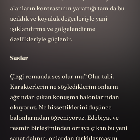
alanların kontrastının yarattığı tam da bu
açıklık ve koyuluk değerleriyle yani
ışıklandırma ve gölgelendirme
özellikleriyle güçlenir.
Sesler
Çizgi romanda ses olur mu? Olur tabi.
Karakterlerin ne söylediklerini onların
ağzından çıkan konuşma balonlarından
okuyoruz. Ne hissettiklerini düşünce
balonlarından öğreniyoruz. Edebiyat ve
resmin birleşiminden ortaya çıkan bu yeni
sanat dalının, onlardan farklılaşmasını