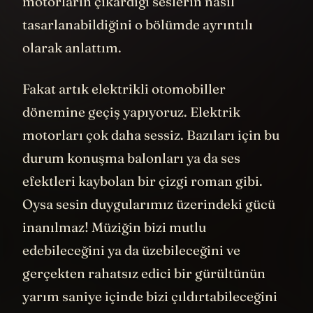
motorların çıkardığı seslerin nasıl
tasarlanabildiğini o bölümde ayrıntılı
olarak anlattım.
Fakat artık elektrikli otomobiller
dönemine geçiş yapıyoruz. Elektrik
motorları çok daha sessiz. Bazıları için bu
durum konuşma balonları ya da ses
efektleri kaybolan bir çizgi roman gibi.
Oysa sesin duygularımız üzerindeki gücü
inanılmaz! Müziğin bizi mutlu
edebileceğini ya da üzebileceğini ve
gerçekten rahatsız edici bir gürültünün
yarım saniye içinde bizi çıldırtabileceğini