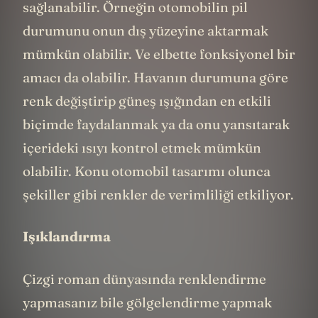
sağlanabilir. Örneğin otomobilin pil
durumunu onun dış yüzeyine aktarmak
mümkün olabilir. Ve elbette fonksiyonel bir
amacı da olabilir. Havanın durumuna göre
renk değiştirip güneş ışığından en etkili
biçimde faydalanmak ya da onu yansıtarak
içerideki ısıyı kontrol etmek mümkün
olabilir. Konu otomobil tasarımı olunca
şekiller gibi renkler de verimliliği etkiliyor.
Işıklandırma
Çizgi roman dünyasında renklendirme
yapmasanız bile gölgelendirme yapmak