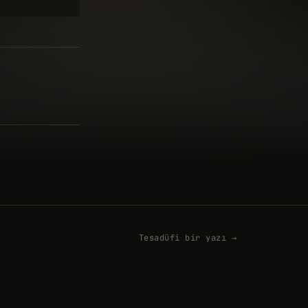
Tesadüfi bir yazı →