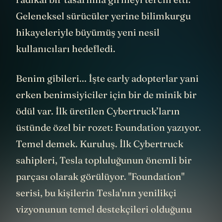
Geleneksel sürücüler yerine bilimkurgu
hikayeleriyle büyümüş yeni nesil
kullanıcıları hedefledi.
Benim gibileri... İşte early adopterlar yani
erken benimsiyiciler için bir de minik bir
ödül var. İlk üretilen Cybertruck’ların
üstünde özel bir rozet: Foundation yazıyor.
Temel demek. Kuruluş. İlk Cybertruck
sahipleri, Tesla topluluğunun önemli bir
parçası olarak görülüyor. "Foundation"
serisi, bu kişilerin Tesla'nın yenilikçi
vizyonunun temel destekçileri olduğunu