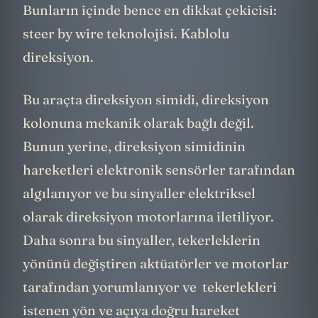
Bunların içinde bence en dikkat çekicisi:
steer by wire teknolojisi. Kablolu
direksiyon.
Bu araçta direksiyon simidi, direksiyon
kolonuna mekanik olarak bağlı değil.
Bunun yerine, direksiyon simidinin
hareketleri elektronik sensörler tarafından
algılanıyor ve bu sinyaller elektriksel
olarak direksiyon motorlarına iletiliyor.
Daha sonra bu sinyaller, tekerleklerin
yönünü değiştiren aktüatörler ve motorlar
tarafından yorumlanıyor ve tekerlekleri
istenen yön ve açıya doğru hareket