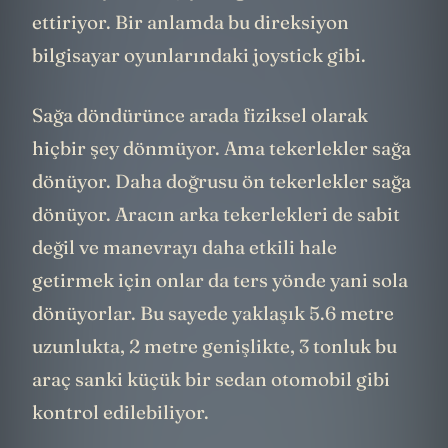
ettiriyor. Bir anlamda bu direksiyon
bilgisayar oyunlarındaki joystick gibi.
Sağa döndürünce arada fiziksel olarak
hiçbir şey dönmüyor. Ama tekerlekler sağa
dönüyor. Daha doğrusu ön tekerlekler sağa
dönüyor. Aracın arka tekerlekleri de sabit
değil ve manevrayı daha etkili hale
getirmek için onlar da ters yönde yani sola
dönüyorlar. Bu sayede yaklaşık 5.6 metre
uzunlukta, 2 metre genişlikte, 3 tonluk bu
araç sanki küçük bir sedan otomobil gibi
kontrol edilebiliyor.