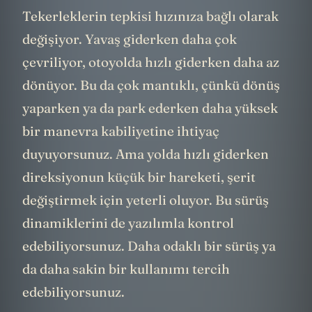
Tekerleklerin tepkisi hızınıza bağlı olarak
değişiyor. Yavaş giderken daha çok
çevriliyor, otoyolda hızlı giderken daha az
dönüyor. Bu da çok mantıklı, çünkü dönüş
yaparken ya da park ederken daha yüksek
bir manevra kabiliyetine ihtiyaç
duyuyorsunuz. Ama yolda hızlı giderken
direksiyonun küçük bir hareketi, şerit
değiştirmek için yeterli oluyor. Bu sürüş
dinamiklerini de yazılımla kontrol
edebiliyorsunuz. Daha odaklı bir sürüş ya
da daha sakin bir kullanımı tercih
edebiliyorsunuz.