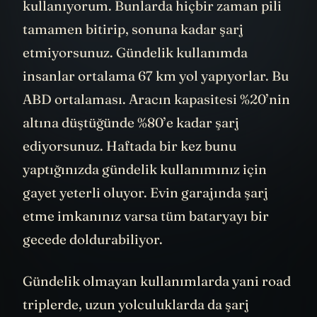
kullanıyorum. Bunlarda hiçbir zaman pili
tamamen bitirip, sonuna kadar şarj
etmiyorsunuz. Gündelik kullanımda
insanlar ortalama 67 km yol yapıyorlar. Bu
ABD ortalaması. Aracın kapasitesi %20’nin
altına düştüğünde %80’e kadar şarj
ediyorsunuz. Haftada bir kez bunu
yaptığınızda gündelik kullanımınız için
gayet yeterli oluyor. Evin garajında şarj
etme imkanınız varsa tüm bataryayı bir
gecede doldurabiliyor.
Gündelik olmayan kullanımlarda yani road
triplerde, uzun yolculuklarda da şarj