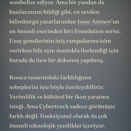
sembolize ediyor. Ama bir yandan da
bazılarınızın bildiği gibi, en sevilen
bilimkurgu yazarlarından
Isaac Asimov
’un
en önemli eserinden biri Foundation serisi.
Uzay gemilerinin iniş rampalarına isim
verirken bile aynı mantıkla ilerlendiği için
burada da ince bir dokunuş yapılmış.
Kısaca tasarımdaki farklılığının
sebeplerini işte böyle özetleyebiliriz:
Verimlilik ve kültürel bir ikon yaratma
isteği. Ama Cybertruck sadece görünüşte
farklı değil. Fonksiyonel olarak da çok
önemli teknolojik yenilikler içeriyor.