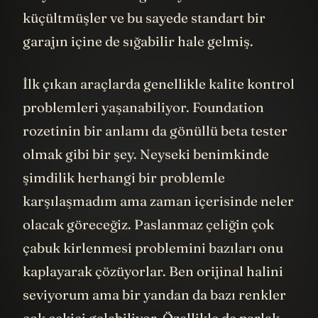
küçültmüşler ve bu sayede standart bir
garajın içine de sığabilir hale gelmiş.
İlk çıkan araçlarda genellikle kalite kontrol
problemleri yaşanabiliyor. Foundation
rozetinin bir anlamı da gönüllü beta tester
olmak gibi bir şey. Neyseki benimkinde
şimdilik herhangi bir problemle
karşılaşmadım ama zaman içerisinde neler
olacak göreceğiz. Paslanmaz çeliğin çok
çabuk kirlenmesi problemini bazıları onu
kaplayarak çözüyorlar. Ben orijinal halini
seviyorum ama bir yandan da bazı renkler