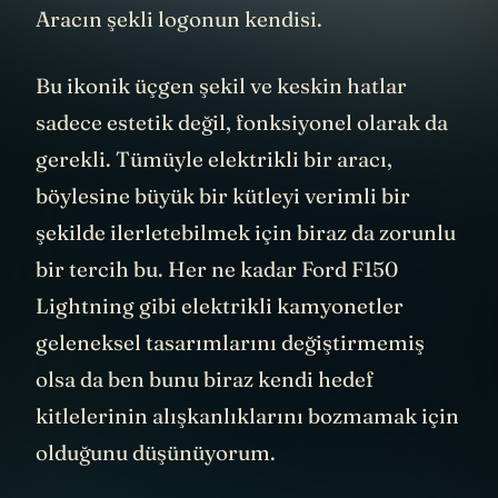
Aracın şekli logonun kendisi.
Bu ikonik üçgen şekil ve keskin hatlar
sadece estetik değil, fonksiyonel olarak da
gerekli. Tümüyle elektrikli bir aracı,
böylesine büyük bir kütleyi verimli bir
şekilde ilerletebilmek için biraz da zorunlu
bir tercih bu. Her ne kadar Ford F150
Lightning gibi elektrikli kamyonetler
geleneksel tasarımlarını değiştirmemiş
olsa da ben bunu biraz kendi hedef
kitlelerinin alışkanlıklarını bozmamak için
olduğunu düşünüyorum.