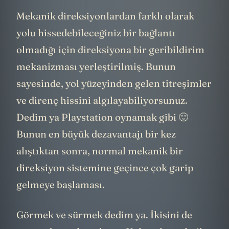
Mekanik direksiyonlardan farklı olarak
yolu hissedebileceğiniz bir bağlantı
olmadığı için direksiyona bir geribildirim
mekanizması yerleştirilmiş. Bunun
sayesinde, yol yüzeyinden gelen titreşimler
ve direnç hissini algılayabiliyorsunuz.
Dedim ya Playstation oynamak gibi 🙂
Bunun en büyük dezavantajı bir kez
alıştıktan sonra, normal mekanik bir
direksiyon sistemine geçince çok garip
gelmeye başlaması.
Görmek ve sürmek dedim ya. İkisini de