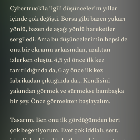
Cybertruck’la ilgili düşüncelerim yıllar
içinde çok değişti. Borsa gibi bazen yukarı
yönlü, bazen de aşağı yönlü hareketler
sergiledi. Ama bu düşüncelerimin hepsi de
onu bir ekranın arkasından, uzaktan
izlerken oluştu. 4,5 yıl önce ilk kez
tanıtıldığında da, 6 ay önce ilk kez
fabrikadan çıktığında da... Kendisini
yakından görmek ve sürmekse bambaşka
bir şey. Önce görmekten başlayalım.
Tasarım. Ben onu ilk gördüğümden beri
çok beğeniyorum. Evet çok iddialı, sert,