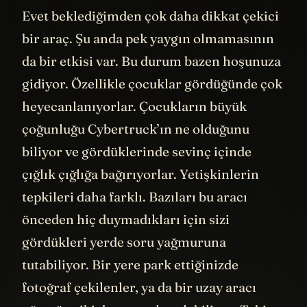
Evet beklediğimden çok daha dikkat çekici
bir araç. Şu anda pek yaygın olmamasının
da bir etkisi var. Bu durum bazen hoşunuza
gidiyor. Özellikle çocuklar gördüğünde çok
heyecanlanıyorlar. Çocukların büyük
çoğunluğu Cybertruck’ın ne olduğunu
biliyor ve gördüklerinde sevinç içinde
çığlık çığlığa bağırıyorlar. Yetişkinlerin
tepkileri daha farklı. Bazıları bu aracı
önceden hiç duymadıkları için sizi
gördükleri yerde soru yağmuruna
tutabiliyor. Bir yere park ettiğinizde
fotoğraf çekilenler, ya da bir uzay aracı