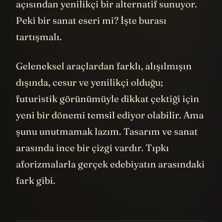
açısından yenilikçi bir alternatif sunuyor.
Peki bir sanat eseri mi? İşte burası
tartışmalı.
Geleneksel araçlardan farklı, alışılmışın
dışında, cesur ve yenilikçi olduğu;
futuristik görünümüyle dikkat çektiği için
yeni bir dönemi temsil ediyor olabilir. Ama
şunu unutmamak lazım. Tasarım ve sanat
arasında ince bir çizgi vardır. Tıpkı
aforizmalarla gerçek edebiyatın arasındaki
fark gibi.