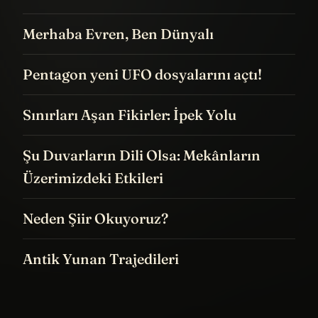
Merhaba Evren, Ben Dünyalı
Pentagon yeni UFO dosyalarını açtı!
Sınırları Aşan Fikirler: İpek Yolu
Şu Duvarların Dili Olsa: Mekânların
Üzerimizdeki Etkileri
Neden Şiir Okuyoruz?
Antik Yunan Trajedileri