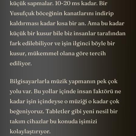
küçük sapmalar. 10-20 ms kadar. Bir
Yusufçuk böceğinin kanatlarını indirip
kaldırması kadar kısa bir an. Ama bu kadar
küçük bir kusur bile biz insanlar tarafından
fark edilebiliyor ve işin ilginci böyle bir
kusur, mükemmel olana göre tercih
ediliyor.
Bilgisayarlarla müzik yapmanın pek çok
yolu var. Bu yollar içinde insan faktörü ne
kadar işin içindeyse o müziği o kadar çok
beğeniyoruz. Tabletler gibi yeni nesil bir
takım cihazlar bu konuda işimizi
kolaylaştırıyor.