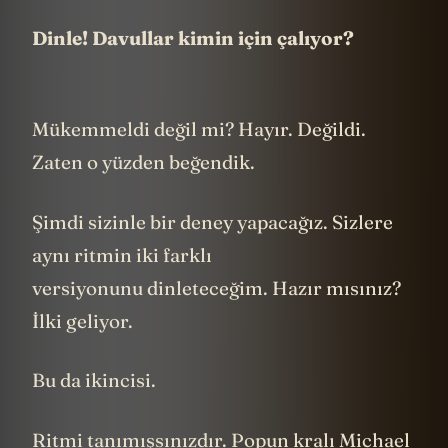
Dinle! Davullar kimin için çalıyor?
Mükemmeldi değil mi? Hayır. Değildi.
Zaten o yüzden beğendik.
Şimdi sizinle bir deney yapacağız. Sizlere
aynı ritmin iki farklı
versiyonunu dinleteceğim. Hazır mısınız?
İlki geliyor.
Bu da ikincisi.
Ritmi tanımışsınızdır. Popun kralı Michael