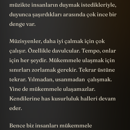
müzikte insanların duymak istedikleriyle,
duyunca şaşırdıkları arasında çok ince bir
denge var.
Müzisyenler, daha iyi çalmak için çok
çalışır. Özellikle davulcular. Tempo, onlar
için her şeydir. Mükemmele ulaşmak için
sınırları zorlamak gerekir. Tekrar üstüne
tekrar. Yılmadan, usanmadan çalışmak.
Yine de mükemmele ulaşamazlar.
Kendilerine has kusurluluk halleri devam
eder.
Bence biz insanları mükemmele