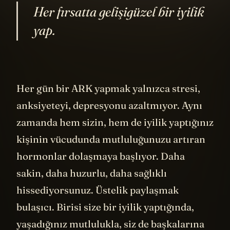
Her fırsatta gelişigüzel bir iyilik
yap.
Her gün bir ARK yapmak yalnızca stresi,
anksiyeteyi, depresyonu azaltmıyor. Aynı
zamanda hem sizin, hem de iyilik yaptığınız
kişinin vücudunda mutluluğunuzu artıran
hormonlar dolaşmaya başlıyor. Daha
sakin, daha huzurlu, daha sağlıklı
hissediyorsunuz. Üstelik paylaşmak
bulaşıcı. Birisi size bir iyilik yaptığında,
yaşadığınız mutlulukla, siz de başkalarına