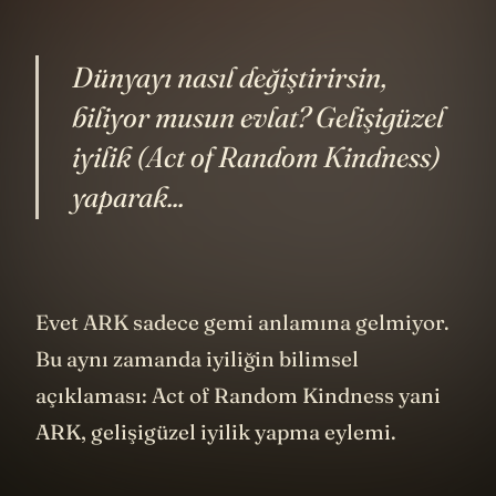
Dünyayı nasıl değiştirirsin,
biliyor musun evlat? Gelişigüzel
iyilik (Act of Random Kindness)
yaparak...
Evet ARK sadece gemi anlamına gelmiyor.
Bu aynı zamanda iyiliğin bilimsel
açıklaması: Act of Random Kindness yani
ARK, gelişigüzel iyilik yapma eylemi.