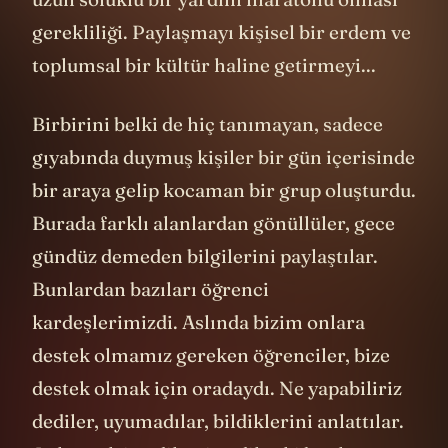
gerekliliği. Paylaşmayı kişisel bir erdem ve
toplumsal bir kültür haline getirmeyi...
Birbirini belki de hiç tanımayan, sadece
gıyabında duymuş kişiler bir gün içerisinde
bir araya gelip kocaman bir grup oluşturdu.
Burada farklı alanlardan gönüllüler, gece
gündüz demeden bilgilerini paylaştılar.
Bunlardan bazıları öğrenci
kardeşlerimizdi. Aslında bizim onlara
destek olmamız gereken öğrenciler, bize
destek olmak için oradaydı. Ne yapabiliriz
dediler, uyumadılar, bildiklerini anlattılar.