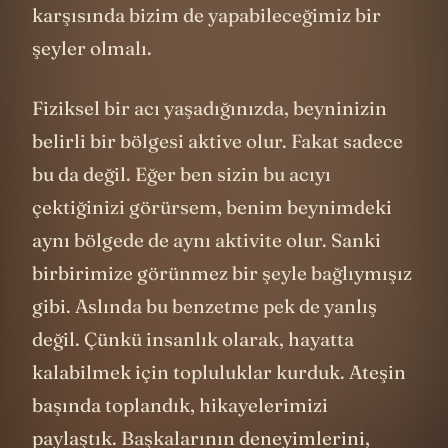
karşısında bizim de yapabileceğimiz bir
şeyler olmalı.
Fiziksel bir acı yaşadığınızda, beyninizin
belirli bir bölgesi aktive olur. Fakat sadece
bu da değil. Eğer ben sizin bu acıyı
çektiğinizi görürsem, benim beynimdeki
aynı bölgede de aynı aktivite olur. Sanki
birbirimize görünmez bir şeyle bağlıymışız
gibi. Aslında bu benzetme pek de yanlış
değil. Çünkü insanlık olarak, hayatta
kalabilmek için topluluklar kurduk. Ateşin
başında toplandık, hikayelerimizi
paylaştık. Başkalarının deneyimlerini,