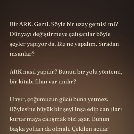
Bir ARK. Gemi. Şöyle bir uzay gemisi mi?
Dünyayı değiştirmeye çalışanlar böyle
şeyler yapıyor da. Biz ne yapalım. Sıradan
insanlar?
ARK nasıl yapılır? Bunun bir yolu yöntemi,
bir kitabı filan var mıdır?
Hayır, çoğumuzun gücü buna yetmez.
Böylesine büyük bir şeyi inşa edip canlıları
kurtarmaya çalışmak bizi aşar. Bunun
başka yolları da olmalı. Çekilen acılar