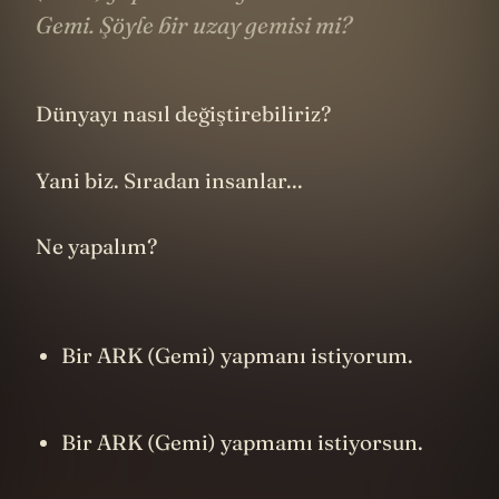
Gemi. Şöyle bir uzay gemisi mi?
Dünyayı nasıl değiştirebiliriz?
Yani biz. Sıradan insanlar...
Ne yapalım?
Bir ARK (Gemi) yapmanı istiyorum.
Bir ARK (Gemi) yapmamı istiyorsun.