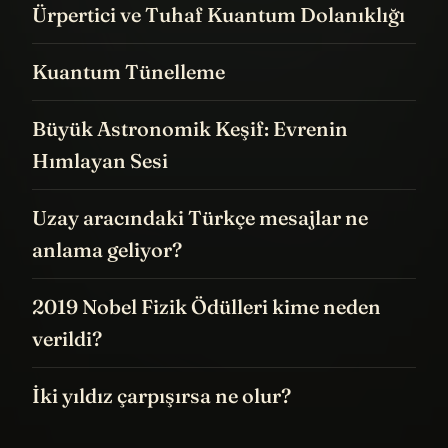
Ürpertici ve Tuhaf Kuantum Dolanıklığı
Kuantum Tünelleme
Büyük Astronomik Keşif: Evrenin
Hımlayan Sesi
Uzay aracındaki Türkçe mesajlar ne
anlama geliyor?
2019 Nobel Fizik Ödülleri kime neden
verildi?
İki yıldız çarpışırsa ne olur?