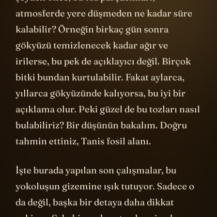
atmosferde yere düşmeden ne kadar süre
kalabilir? Örneğin birkaç gün sonra
gökyüzü temizlenecek kadar ağır ve
irilerse, bu pek de açıklayıcı değil. Birçok
bitki bundan kurtulabilir. Fakat aylarca,
yıllarca gökyüzünde kalıyorsa, bu iyi bir
açıklama olur. Peki güzel de bu tozları nasıl
bulabiliriz? Bir düşünün bakalım. Doğru
tahmin ettiniz, Tanis fosil alanı.
İşte burada yapılan son çalışmalar, bu
yokoluşun gizemine ışık tutuyor. Sadece o
da değil, başka bir detaya daha dikkat