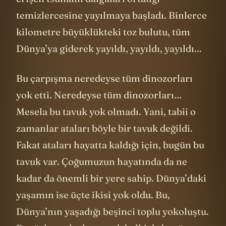
temizlercesine yayılmaya başladı. Binlerce
kilometre büyüklükteki toz bulutu, tüm
Dünya’ya giderek yayıldı, yayıldı, yayıldı...
Bu çarpışma neredeyse tüm dinozorları
yok etti. Neredeyse tüm dinozorları…
Mesela bu tavuk yok olmadı. Yani, tabii o
zamanlar ataları böyle bir tavuk değildi.
Fakat ataları hayatta kaldığı için, bugün bu
tavuk var. Çoğumuzun hayatında da ne
kadar da önemli bir yere sahip. Dünya’daki
yaşamın ise üçte ikisi yok oldu. Bu,
Dünya’nın yaşadığı beşinci toplu yokoluştu.