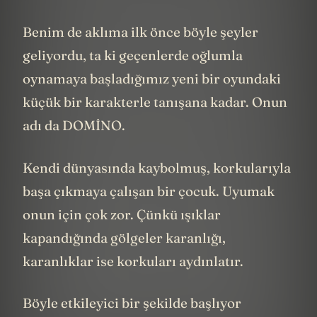
Benim de aklıma ilk önce böyle şeyler
geliyordu, ta ki geçenlerde oğlumla
oynamaya başladığımız yeni bir oyundaki
küçük bir karakterle tanışana kadar. Onun
adı da DOMİNO.
Kendi dünyasında kaybolmuş, korkularıyla
başa çıkmaya çalışan bir çocuk. Uyumak
onun için çok zor. Çünkü ışıklar
kapandığında gölgeler karanlığı,
karanlıklar ise korkuları aydınlatır.
Böyle etkileyici bir şekilde başlıyor