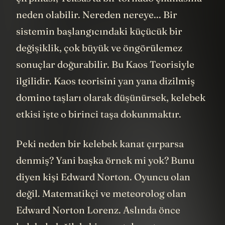
neden olabilir. Nereden nereye... Bir
sistemin başlangıcındaki küçücük bir
değişiklik, çok büyük ve öngörülemez
sonuçlar doğurabilir. Bu Kaos Teorisiyle
ilgilidir. Kaos teorisini yan yana dizilmiş
domino taşları olarak düşünürsek, kelebek
etkisi işte o birinci taşa dokunmaktır.
Peki neden bir kelebek kanat çırparsa
denmiş? Yani başka örnek mi yok? Bunu
diyen kişi Edward Norton. Oyuncu olan
değil. Matematikçi ve meteorolog olan
Edward Norton Lorenz. Aslında önce