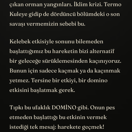
çıkan orman yangınları. İklim krizi. Termo
Kuleye gidip de dördüncü bölümdeki o son
savaşı vermemizin sebebi bu.
Kelebek etkisiyle sonunu bilemeden
başlattığımız bu hareketin bizi alternatif
bir geleceğe sürüklemesinden kaçınıyoruz.
Bunun için sadece kaçmak ya da kaçınmak
yetmez. Tersine bir etkiyi, bir domino
etkisini başlatmak gerek.
Tıpkı bu ufaklık DOMİNO gibi. Onun pes
etmeden başlattığı bu etkinin vermek
istediği tek mesaj: harekete geçmek!