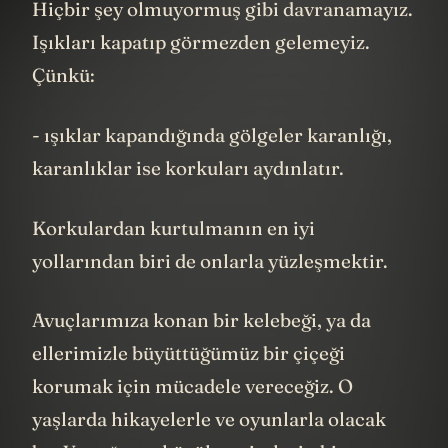
Hiçbir şey olmuyormuş gibi davranamayız.
Işıkları kapatıp görmezden gelemeyiz.
Çünkü:
- ışıklar kapandığında gölgeler karanlığı,
karanlıklar ise korkuları aydınlatır.
Korkulardan kurtulmanın en iyi
yollarından biri de onlarla yüzleşmektir.
Avuçlarımıza konan bir kelebeği, ya da
ellerimizle büyüttüğümüz bir çiçeği
korumak için mücadele vereceğiz. O
yaşlarda hikayelerle ve oyunlarla olacak