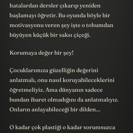
hatalardan dersler çıkarıp yeniden
başlamayı öğretir. Bu oyunda böyle bir
motivasyonu veren şey işte o tohumdan
büyüyen küçük bir saksı çiçeği.
Korumaya değer bir şey!
Çocuklarımıza güzelliğin değerini
anlatmalı, onu nasıl koruyabileceklerini
öğretmeliyiz. Ama dünyanın sadece
bundan ibaret olmadığını da anlatmalıyız.
Onların anlayabileceği bir dilden...
O kadar çok plastiği o kadar sorumsuzca