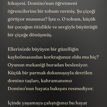
hikayesi. Domino'nun öğretmeni
öğrencilerine bir tohum vermiş. Şu çiçeği
görüyor musunuz? İşte o. O tohum, küçük
bir çocuğun titizlikle ve sevgiyle büyüttüğü
bir çiçeğe dönüşmüş.
Ellerinizde büyüyen bir güzelliğin
kaybolmasından korktuğunuz oldu mu hiç?
Oyunun mekaniği buradan besleniyor.
Küçük bir parmak dokunuşuyla devrilen
domino taşları, kahramanımız
Domino'nun hayata bakışını resmediyor.
İçinde yaşamaya çalıştığımız bu hayat