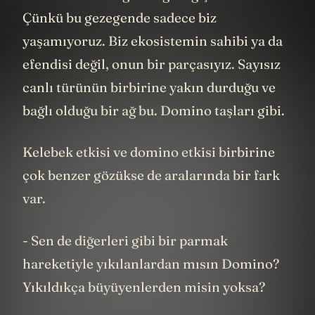
Çünkü bu gezegende sadece biz
yaşamıyoruz. Biz ekosistemin sahibi ya da
efendisi değil, onun bir parçasıyız. Sayısız
canlı türünün birbirine yakın durduğu ve
bağlı olduğu bir ağ bu. Domino taşları gibi.
Kelebek etkisi ve domino etkisi birbirine
çok benzer gözükse de aralarında bir fark
var.
- Sen de diğerleri gibi bir parmak
hareketiyle yıkılanlardan mısın Domino?
Yıkıldıkça büyüyenlerden misin yoksa?