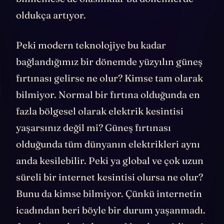
oldukça artıyor.
Peki modern teknolojiye bu kadar
bağlandığımız bir dönemde yüzyılın güneş
fırtınası gelirse ne olur? Kimse tam olarak
bilmiyor. Normal bir fırtına olduğunda en
fazla bölgesel olarak elektrik kesintisi
yaşarsınız değil mi? Güneş fırtınası
olduğunda tüm dünyanın elektrikleri aynı
anda kesilebilir. Peki ya global ve çok uzun
süreli bir internet kesintisi olursa ne olur?
Bunu da kimse bilmiyor. Çünkü internetin
icadından beri böyle bir durum yaşanmadı.