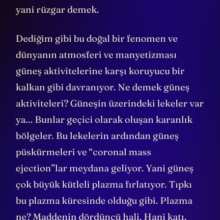
yani rüzgar demek.
Dediğim gibi bu doğal bir fenomen ve
dünyanın atmosferi ve manyetizması
güneş aktivitelerine karşı koruyucu bir
kalkan gibi davranıyor. Ne demek güneş
aktiviteleri? Güneşin üzerindeki lekeler var
ya... Bunlar geçici olarak oluşan karanlık
bölgeler. Bu lekelerin ardından güneş
püskürmeleri ve “coronal mass
ejection”lar meydana geliyor. Yani güneş
çok büyük kütleli plazma fırlatıyor. Tıpkı
bu plazma küresinde olduğu gibi. Plazma
ne? Maddenin dördüncü hali. Hani katı,