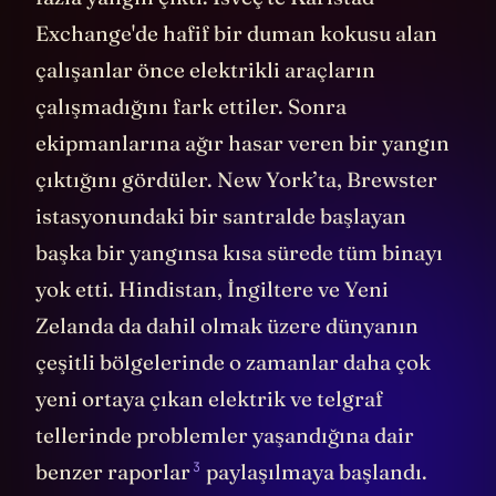
Exchange'de hafif bir duman kokusu alan
çalışanlar önce elektrikli araçların
çalışmadığını fark ettiler. Sonra
ekipmanlarına ağır hasar veren bir yangın
çıktığını gördüler. New York’ta, Brewster
istasyonundaki bir santralde başlayan
başka bir yangınsa kısa sürede tüm binayı
yok etti. Hindistan, İngiltere ve Yeni
Zelanda da dahil olmak üzere dünyanın
çeşitli bölgelerinde o zamanlar daha çok
yeni ortaya çıkan elektrik ve telgraf
tellerinde problemler yaşandığına dair
3
benzer raporlar
paylaşılmaya başlandı.