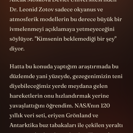
Dr. Leonid Zotov sadece okyanus ve
atmosferik modellerin bu derece büyük bir
ivmelenmeyi açıklamaya yetmeyeceğini
söylüyor. "Kimsenin beklemediği bir şey"
diyor.
Hatta bu konuda yaptığım araştırmada bu
düzlemde yani yüzeyde, gezegenimizin teni
diyebileceğimiz yerde meydana gelen
hareketlerin onu hızlandırmak yerine
yavaşlattığını öğrendim. NASA'nın 120
yıllık veri seti, eriyen Grönland ve
Antarktika buz tabakaları ile çekilen yeraltı