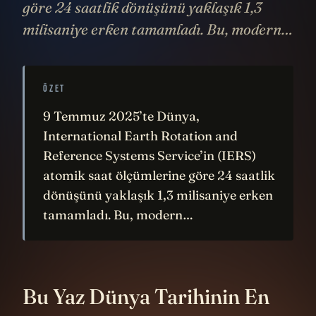
göre 24 saatlik dönüşünü yaklaşık 1,3
milisaniye erken tamamladı. Bu, modern…
ÖZET
9 Temmuz 2025’te Dünya,
International Earth Rotation and
Reference Systems Service’in (IERS)
atomik saat ölçümlerine göre 24 saatlik
dönüşünü yaklaşık 1,3 milisaniye erken
tamamladı. Bu, modern…
Bu Yaz Dünya Tarihinin En