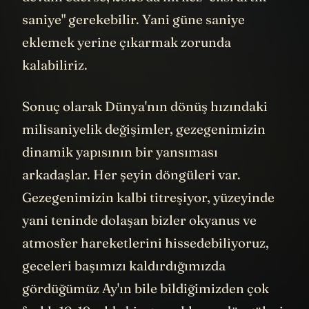
saniye" gerekebilir. Yani güne saniye
eklemek yerine çıkarmak zorunda
kalabiliriz.
Sonuç olarak Dünya'nın dönüş hızındaki
milisaniyelik değişimler, gezegenimizin
dinamik yapısının bir yansıması
arkadaşlar. Her şeyin döngüleri var.
Gezegenimizin kalbi titreşiyor, yüzeyinde
yani teninde dolaşan bizler okyanus ve
atmosfer hareketlerini hissedebiliyoruz,
geceleri başımızı kaldırdığımızda
gördüğümüz Ay'ın bile bildiğimizden çok