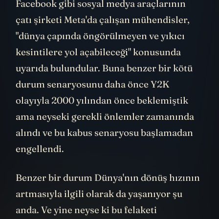
Facebook gibi sosyal medya araçlarının
çatı şirketi Meta'da çalışan mühendisler,
"dünya çapında öngörülmeyen ve yıkıcı
kesintilere yol açabileceği" konusunda
uyarıda bulundular. Buna benzer bir kötü
durum senaryosunu daha önce Y2K
olayıyla 2000 yılından önce beklemiştik
ama neyseki gerekli önlemler zamanında
alındı ve bu kabus senaryosu başlamadan
engellendi.
Benzer bir durum Dünya'nın dönüş hızının
artmasıyla ilgili olarak da yaşanıyor şu
anda. Ve yine neyse ki bu felaketi