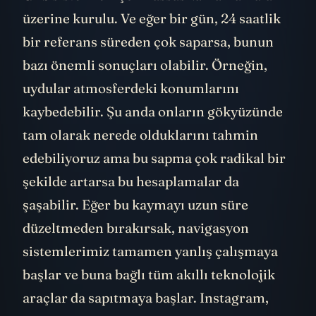
üzerine kurulu. Ve eğer bir gün, 24 saatlik
bir referans süreden çok saparsa, bunun
bazı önemli sonuçları olabilir. Örneğin,
uydular atmosferdeki konumlarını
kaybedebilir. Şu anda onların gökyüzünde
tam olarak nerede olduklarını tahmin
edebiliyoruz ama bu sapma çok radikal bir
şekilde artarsa bu hesaplamalar da
şaşabilir. Eğer bu kaymayı uzun süre
düzeltmeden bırakırsak, navigasyon
sistemlerimiz tamamen yanlış çalışmaya
başlar ve buna bağlı tüm akıllı teknolojik
araçlar da sapıtmaya başlar. Instagram,