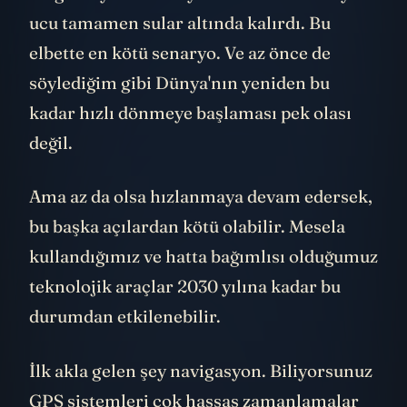
ucu tamamen sular altında kalırdı. Bu
elbette en kötü senaryo. Ve az önce de
söylediğim gibi Dünya'nın yeniden bu
kadar hızlı dönmeye başlaması pek olası
değil.
Ama az da olsa hızlanmaya devam edersek,
bu başka açılardan kötü olabilir. Mesela
kullandığımız ve hatta bağımlısı olduğumuz
teknolojik araçlar 2030 yılına kadar bu
durumdan etkilenebilir.
İlk akla gelen şey navigasyon. Biliyorsunuz
GPS sistemleri çok hassas zamanlamalar