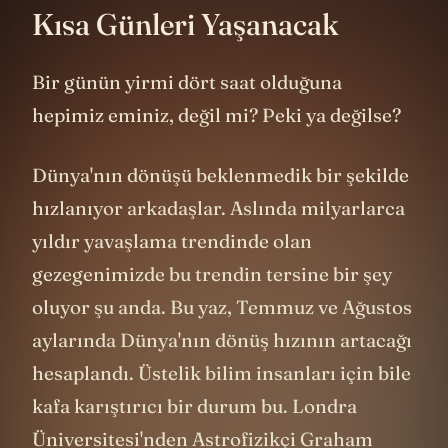
Kısa Günleri Yaşanacak
Bir günün yirmi dört saat olduğuna
hepimiz eminiz, değil mi? Peki ya değilse?
Dünya'nın dönüşü beklenmedik bir şekilde
hızlanıyor arkadaşlar. Aslında milyarlarca
yıldır yavaşlama trendinde olan
gezegenimizde bu trendin tersine bir şey
oluyor şu anda. Bu yaz, Temmuz ve Ağustos
aylarında Dünya'nın dönüş hızının artacağı
hesaplandı. Üstelik bilim insanları için bile
kafa karıştırıcı bir durum bu. Londra
Üniversitesi'nden Astrofizikçi Graham