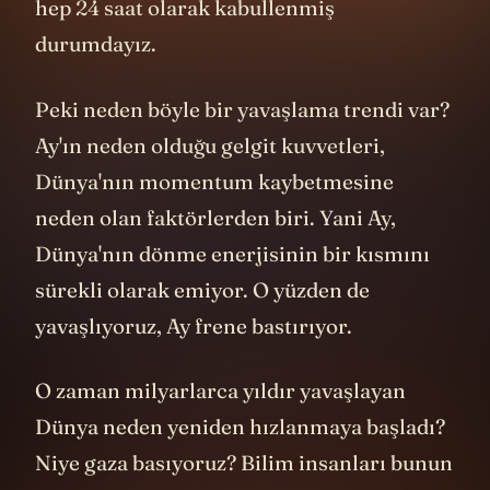
hep 24 saat olarak kabullenmiş
durumdayız.
Peki neden böyle bir yavaşlama trendi var?
Ay'ın neden olduğu gelgit kuvvetleri,
Dünya'nın momentum kaybetmesine
neden olan faktörlerden biri. Yani Ay,
Dünya'nın dönme enerjisinin bir kısmını
sürekli olarak emiyor. O yüzden de
yavaşlıyoruz, Ay frene bastırıyor.
O zaman milyarlarca yıldır yavaşlayan
Dünya neden yeniden hızlanmaya başladı?
Niye gaza basıyoruz? Bilim insanları bunun