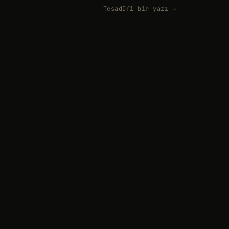
Tesadüfi bir yazı →