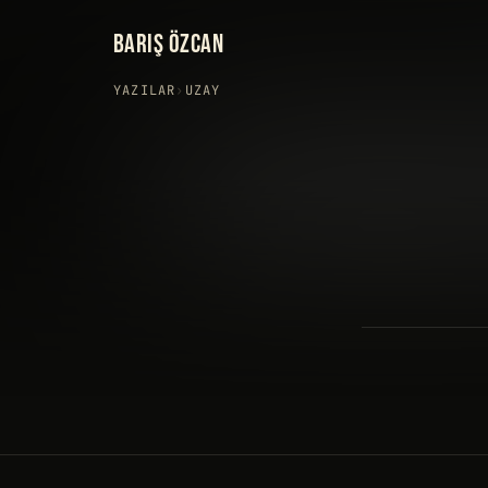
BARIŞ ÖZCAN
YAZILAR
›
UZAY