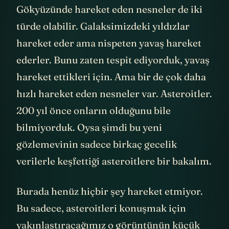
Gökyüzünde hareket eden nesneler de iki
türde olabilir. Galaksimizdeki yıldızlar
hareket eder ama nispeten yavaş hareket
ederler. Bunu zaten tespit ediyorduk, yavaş
hareket ettikleri için. Ama bir de çok daha
hızlı hareket eden nesneler var. Asteroitler.
200 yıl önce onların olduğunu bile
bilmiyorduk. Oysa şimdi bu yeni
gözlemevinin sadece birkaç gecelik
verilerle keşfettiği asteroitlere bir bakalım.
Burada henüz hiçbir şey hareket etmiyor.
Bu sadece, asteroitleri konuşmak için