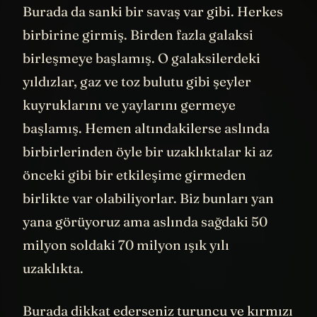
Burada da sanki bir savaş var gibi. Herkes
birbirine girmiş. Birden fazla galaksi
birleşmeye başlamış. O galaksilerdeki
yıldızlar, gaz ve toz bulutu gibi şeyler
kuyruklarını ve yaylarını germeye
başlamış. Hemen altındakilerse aslında
birbirlerinden öyle bir uzaklıktalar ki az
önceki gibi bir etkileşime girmeden
birlikte var olabiliyorlar. Biz bunları yan
yana görüyoruz ama aslında sağdaki 50
milyon soldaki 70 milyon ışık yılı
uzaklıkta.