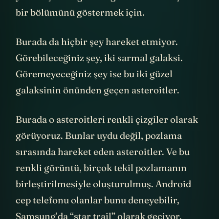
yakınlaştıracağımız o görüntünün küçük
bir bölümünü göstermek için.
Burada da hiçbir şey hareket etmiyor.
Görebileceğiniz şey, iki sarmal galaksi.
Göremeyeceğiniz şey ise bu iki güzel
galaksinin önünden geçen asteroitler.
Burada o asteroitleri renkli çizgiler olarak
görüyoruz. Bunlar uydu değil, pozlama
sırasında hareket eden asteroitler. Ve bu
renkli görüntü, birçok tekil pozlamanın
birleştirilmesiyle oluşturulmuş. Android
cep telefonu olanlar bunu deneyebilir,