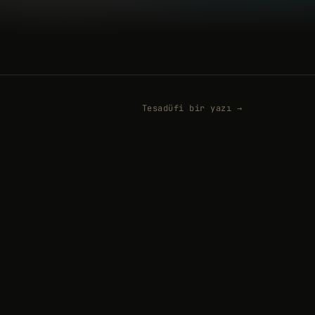
Tesadüfi bir yazı →