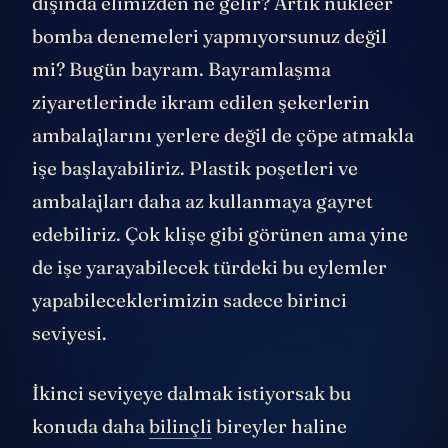
dışında elimizden ne gelir? Artık nükleer
bomba denemeleri yapmıyorsunuz değil
mi? Bugün bayram. Bayramlaşma
ziyaretlerinde ikram edilen şekerlerin
ambalajlarını yerlere değil de çöpe atmakla
işe başlayabiliriz. Plastik poşetleri ve
ambalajları daha az kullanmaya gayret
edebiliriz. Çok klişe gibi görünen ama yine
de işe yarayabilecek türdeki bu eylemler
yapabileceklerimizin sadece birinci
seviyesi.
İkinci seviyeye dalmak istiyorsak bu
konuda daha
bilinçli
bireyler haline