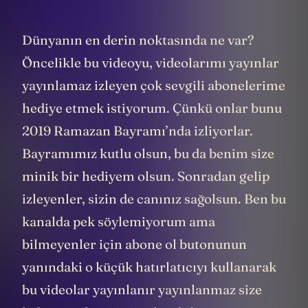
Dünyanın en derin noktasında ne var?
Öncelikle bu videoyu, videolarımı yayınlar
yayınlamaz izleyen çok sevgili abonelerime
hediye etmek istiyorum. Çünkü onlar bunu
2019 Ramazan Bayramı’nda izliyorlar.
Bayramımız kutlu olsun, bu da benim size
minik bir hediyem olsun. Sonradan gelip
izleyenler, sizin de canınız sağolsun. Ben bu
kanalda pek söylemiyorum ama
bilmeyenler için abone ol butonunun
yanındaki o küçük hatırlatıcıyı kullanarak
bu videolar yayınlanır yayınlanmaz size