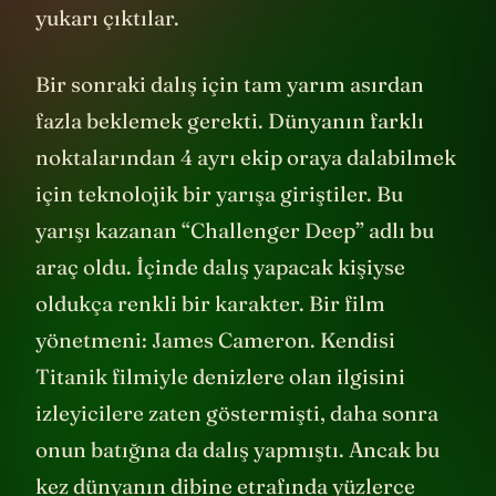
yukarı çıktılar.
Bir sonraki dalış için tam yarım asırdan
fazla beklemek gerekti. Dünyanın farklı
noktalarından 4 ayrı ekip oraya dalabilmek
için teknolojik bir yarışa giriştiler. Bu
yarışı kazanan “Challenger Deep” adlı bu
araç oldu. İçinde dalış yapacak kişiyse
oldukça renkli bir karakter. Bir film
yönetmeni: James Cameron. Kendisi
Titanik filmiyle denizlere olan ilgisini
izleyicilere zaten göstermişti, daha sonra
onun batığına da dalış yapmıştı. Ancak bu
kez dünyanın dibine etrafında yüzlerce