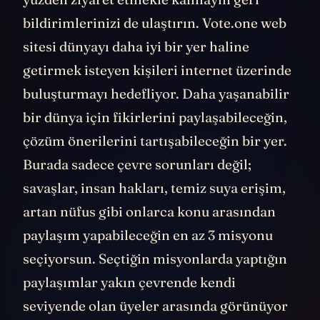
bildirimlerinizi de ulaştırın. Vote.one web
sitesi dünyayı daha iyi bir yer haline
getirmek isteyen kişileri internet üzerinde
buluşturmayı hedefliyor. Daha yaşanabilir
bir dünya için fikirlerini paylaşabileceğin,
çözüm önerilerini tartışabileceğin bir yer.
Burada sadece çevre sorunları değil;
savaşlar, insan hakları, temiz suya erişim,
artan nüfus gibi onlarca konu arasından
paylaşım yapabileceğin en az 3 misyonu
seçiyorsun. Seçtiğin misyonlarda yaptığın
paylaşımlar yakın çevrende kendi
seviyende olan üyeler arasında görünüyor