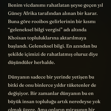
Benim vicdanımı rahatlatan şeyse geçen yıl
Güney Afrika tarafından alınan bir karar.
Buna göre rooibos gelirlerinin bir kısmı
“geleneksel bilgi vergisi” adı altında
Khoisan topluluklarına aktarılmaya
başlandı. Geleneksel bilgi. En azından bu
şekilde içimizi de rahatlatmış oluruz diye
düşündüler herhalde.
Dünyanın sadece bir yerinde yetişen bu
bitki de onu binlerce yıldır tüketenler de
değişiyor. Bir zamanlar dünyanın bu en
büyük insan topluluğu artık neredeyse yok
olmak üzere. Ama onların mirasının bir