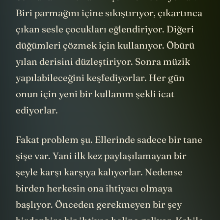
Biri parmağını içine sıkıştırıyor, çıkartınca
çıkan sesle çocukları eğlendiriyor. Diğeri
düğümleri çözmek için kullanıyor. Öbürü
yılan derisini düzleştiriyor. Sonra müzik
yapılabileceğini keşfediyorlar. Her gün
onun için yeni bir kullanım şekli icat
ediyorlar.
Fakat problem şu. Ellerinde sadece bir tane
şişe var. Yani ilk kez paylaşılamayan bir
şeyle karşı karşıya kalıyorlar. Nedense
birden herkesin ona ihtiyacı olmaya
başlıyor. Önceden gerekmeyen bir şey