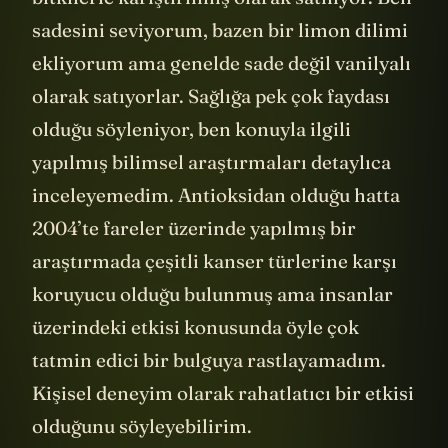
sadesini seviyorum, bazen bir limon dilimi
ekliyorum ama genelde sade değil vanilyalı
olarak satıyorlar. Sağlığa pek çok faydası
olduğu söyleniyor, ben konuyla ilgili
yapılmış bilimsel araştırmaları detaylıca
inceleyemedim. Antioksidan olduğu hatta
2004’te fareler üzerinde yapılmış bir
araştırmada çeşitli kanser türlerine karşı
koruyucu olduğu bulunmuş ama insanlar
üzerindeki etkisi konusunda öyle çok
tatmin edici bir bulguya rastlayamadım.
Kişisel deneyim olarak rahatlatıcı bir etkisi
olduğunu söyleyebilirim.