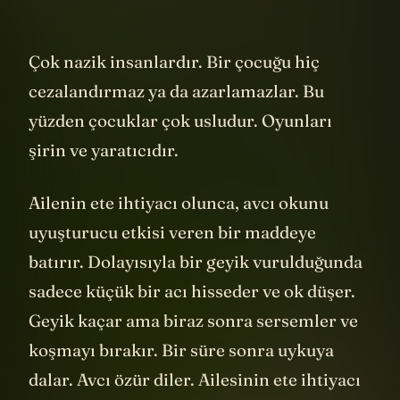
Çok nazik insanlardır. Bir çocuğu hiç
cezalandırmaz ya da azarlamazlar. Bu
yüzden çocuklar çok usludur. Oyunları
şirin ve yaratıcıdır.
Ailenin ete ihtiyacı olunca, avcı okunu
uyuşturucu etkisi veren bir maddeye
batırır. Dolayısıyla bir geyik vurulduğunda
sadece küçük bir acı hisseder ve ok düşer.
Geyik kaçar ama biraz sonra sersemler ve
koşmayı bırakır. Bir süre sonra uykuya
dalar. Avcı özür diler. Ailesinin ete ihtiyacı