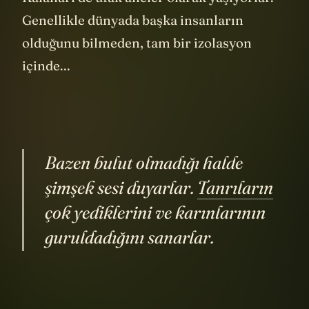
Genellikle dünyada başka insanların
olduğunu bilmeden, tam bir izolasyon
içinde...
Bazen bulut olmadığı halde
şimşek sesi duyarlar.
Tanrıların
çok yediklerini ve karınlarının
guruldadığını sanarlar.