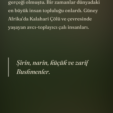
gerçeği olmuştu. Bir zamanlar dünyadaki
en büyük insan topluluğu onlardı. Güney
Afrika’da Kalahari Çölü ve çevresinde
yaşayan avcı-toplayıcı çalı insanları.
Şirin, narin, küçük ve zarif
Bushmenler.