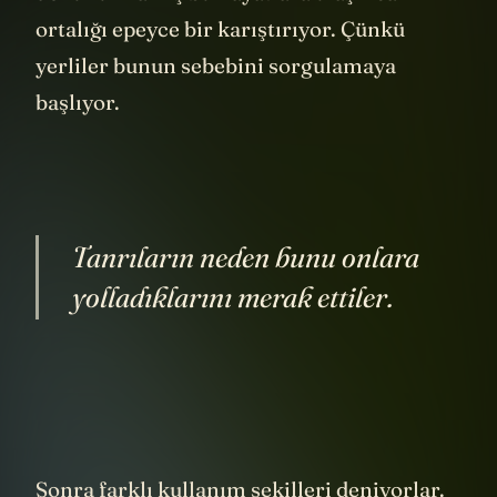
ortalığı epeyce bir karıştırıyor. Çünkü
yerliler bunun sebebini sorgulamaya
başlıyor.
Tanrıların neden bunu onlara
yolladıklarını merak ettiler.
Sonra farklı kullanım şekilleri deniyorlar.