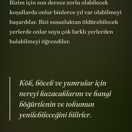
Bizim için son derece zorlu olabilecek
koşullarda onlar binlerce yıl var olabilmeyi
başardılar. Bizi susuzluktan öldürebilecek
yerlerde onlar suyu çok farklı yerlerden
bulabilmeyi öğrendiler.
Kök, böcek ve yumrular için
nereyi kazacaklarını ve hangi
böğürtlenin ve tohumun
yenilebileceğini bilirler.