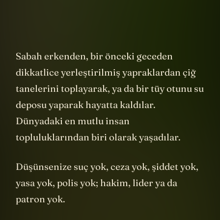
Sabah erkenden, bir önceki geceden
dikkatlice yerleştirilmiş yapraklardan çiğ
tanelerini toplayarak, ya da bir tüy otunu su
deposu yaparak hayatta kaldılar.
Dünyadaki en mutlu insan
topluluklarından biri olarak yaşadılar.
Düşünsenize suç yok, ceza yok, şiddet yok,
yasa yok, polis yok; hakim, lider ya da
patron yok.