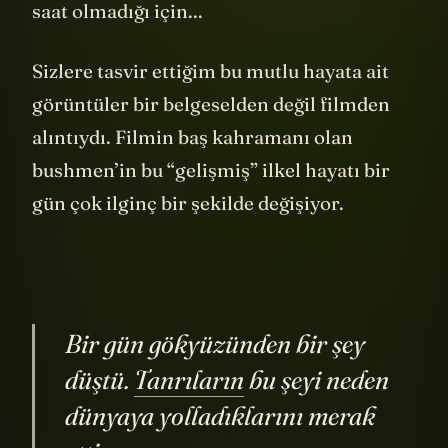
saat olmadığı için...
Sizlere tasvir ettiğim bu mutlu hayata ait
görüntüler bir belgeselden değil filmden
alıntıydı. Filmin baş kahramanı olan
bushmen’in bu “gelişmiş” ilkel hayatı bir
gün çok ilginç bir şekilde değişiyor.
Bir gün gökyüzünden bir şey
düştü.
Tanrıların
bu şeyi neden
dünyaya yolladıklarını merak