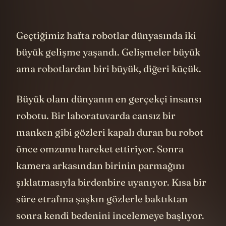
Geçtiğimiz hafta robotlar dünyasında iki
büyük gelişme yaşandı. Gelişmeler büyük
ama robotlardan biri büyük, diğeri küçük.
Büyük olanı dünyanın en gerçekçi insansı
robotu. Bir laboratuvarda cansız bir
manken gibi gözleri kapalı duran bu robot
önce omzunu hareket ettiriyor. Sonra
kamera arkasından birinin parmağını
şıklatmasıyla birdenbire uyanıyor. Kısa bir
süre etrafına şaşkın gözlerle baktıktan
sonra kendi bedenini incelemeye başlıyor.