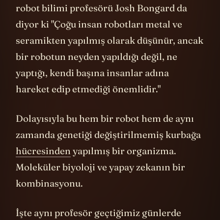
robot bilimi profesörü Josh Bongard da
diyor ki "Çoğu insan robotları metal ve
seramikten yapılmış olarak düşünür, ancak
bir robotun neyden yapıldığı değil, ne
yaptığı, kendi başına insanlar adına
hareket edip etmediği önemlidir."
Dolayısıyla bu hem bir robot hem de aynı
zamanda genetiği değiştirilmemiş kurbağa
hücresinden
yapılmış bir organizma.
Moleküler biyoloji ve yapay zekanın bir
kombinasyonu.
İşte aynı profesör geçtiğimiz günlerde