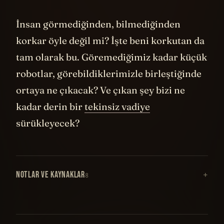
İnsan görmediğinden, bilmediğinden
korkar öyle değil mi? İşte beni korkutan da
tam olarak bu. Göremediğimiz kadar küçük
robotlar, görebildiklerimizle birleştiğinde
ortaya ne çıkacak? Ve çıkan şey bizi ne
kadar derin bir
tekinsiz vadiye
sürükleyecek?
NOTLAR VE KAYNAKLAR
8