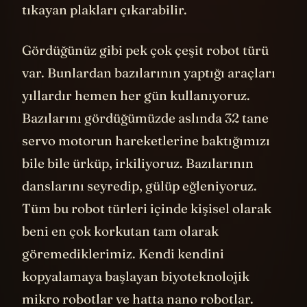
tıkayan plakları çıkarabilir.
Gördüğünüz gibi pek çok çeşit robot türü
var. Bunlardan bazılarının yaptığı araçları
yıllardır hemen her gün kullanıyoruz.
Bazılarını gördüğümüzde aslında 32 tane
servo motorun hareketlerine baktığımızı
bile bile ürküp, irkiliyoruz. Bazılarının
danslarını seyredip, gülüp eğleniyoruz.
Tüm bu robot türleri içinde kişisel olarak
beni en çok korkutan tam olarak
göremediklerimiz. Kendi kendini
kopyalamaya başlayan biyoteknolojik
mikro robotlar ve hatta nano robotlar.