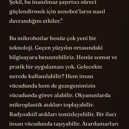
Şekil, bu inanılmaz şaşırtıcı süreci
güçlendirmek için xenobot’ların nasıl
davrandığını etkiler."
Bu mikrobotlar henüz çok yeni bir
teknoloji. Geçen yüzyılın ortasındaki
bilgisayara benzetebiliriz. Henüz somut ve
pratik bir uygulaması yok. Gelecekte
nerede kullanılabilir? Hem insan
vücudunda hem de gezegenimizin
vücudunda görev alabilir. Okyanuslarda
mikroplastik atıkları toplayabilir.
Radyoaktif atıkları temizleyebilir. Bir ilacı
insan vücudunda taşıyabilir. Atardamarları