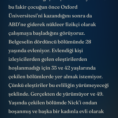
bu fakir çocuğun önce Oxford
Üniversitesi’ni kazandığını sonra da
ABD’ne giderek nükleer fizikçi olarak
çalışmaya başladığını görüyoruz.
Belgeselin dördüncü bölümünde 28
yaşında evleniyor. Evlendiği kişi
izleyicilerden gelen eleştirilerden
hoşlanmadığı için 35 ve 42 yaşlarında
çekilen bölümlerde yer almak istemiyor.
Çünkü eleştiriler bu evliliğin yürümeyeceği
şeklinde. Gerçekten de yürümüyor ve 49.
Yaşında çekilen bölümde Nick’i ondan
boşanmış ve başka bir kadınla evli olarak