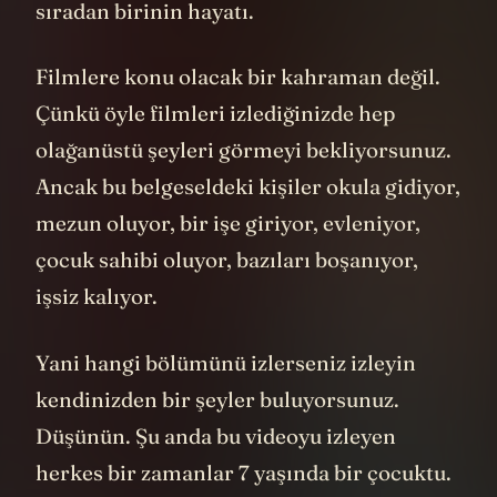
sıradan birinin hayatı.
Filmlere konu olacak bir kahraman değil.
Çünkü öyle filmleri izlediğinizde hep
olağanüstü şeyleri görmeyi bekliyorsunuz.
Ancak bu belgeseldeki kişiler okula gidiyor,
mezun oluyor, bir işe giriyor, evleniyor,
çocuk sahibi oluyor, bazıları boşanıyor,
işsiz kalıyor.
Yani hangi bölümünü izlerseniz izleyin
kendinizden bir şeyler buluyorsunuz.
Düşünün. Şu anda bu videoyu izleyen
herkes bir zamanlar 7 yaşında bir çocuktu.