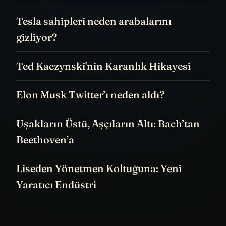
Tesla sahipleri neden arabalarını
gizliyor?
Ted Kaczynski'nin Karanlık Hikayesi
Elon Musk Twitter’ı neden aldı?
Uşakların Üstü, Aşçıların Altı: Bach’tan
Beethoven’a
Liseden Yönetmen Koltuğuna: Yeni
Yaratıcı Endüstri