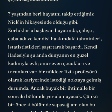
7 yaşından beri hayatını takip ettiğimiz
Nick’in hikayesinde olduğu gibi.
Zorluklarla başlayan hayatında, çalıştı,
çabaladı ve kendisi hakkındaki tahminleri,
istatististikleri şaşırtarak başardı. Kendi
ifadesiyle şu anda dünyanın en güzel
kadınıyla evli; onu seven çocukları ve
torunları var; bir nükleer fizik profesörü
olarak kariyerinde istediği noktaya gelmiş
durumda. Ancak büyük bir ihtimalle bir
sonraki bölümde yer alamayacak. Çünkü
bir önceki bölümde sapasağlam olan bu