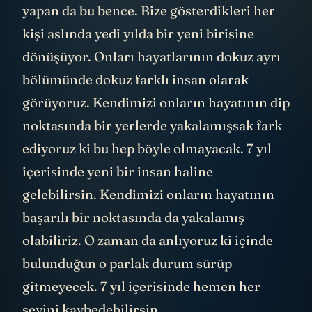
yapan da bu bence. Bize gösterdikleri her
kişi aslında yedi yılda bir yeni birisine
dönüşüyor. Onları hayatlarının dokuz ayrı
bölümünde dokuz farklı insan olarak
görüyoruz. Kendimizi onların hayatının dip
noktasında bir yerlerde yakalamışsak fark
ediyoruz ki bu hep böyle olmayacak. 7 yıl
içerisinde yeni bir insan haline
gelebilirsin. Kendimizi onların hayatının
başarılı bir noktasında da yakalamış
olabiliriz. O zaman da anlıyoruz ki içinde
bulunduğun o parlak durum sürüp
gitmeyecek. 7 yıl içerisinde hemen her
şeyini kaybedebilirsin.