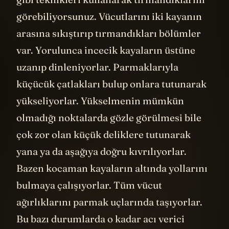
görebiliyorsunuz. Vücutlarını iki kayanın
arasına sıkıştırıp tırmandıkları bölümler
var. Yorulunca incecik kayaların üstüne
uzanıp dinleniyorlar. Parmaklarıyla
küçücük çatlakları bulup onlara tutunarak
yükseliyorlar. Yükselmenin mümkün
olmadığı noktalarda gözle görülmesi bile
çok zor olan küçük deliklere tutunarak
yana ya da aşağıya doğru kıvrılıyorlar.
Bazen kocaman kayaların altında yollarını
bulmaya çalışıyorlar. Tüm vücut
ağırlıklarını parmak uçlarında taşıyorlar.
Bu bazı durumlarda o kadar acı verici