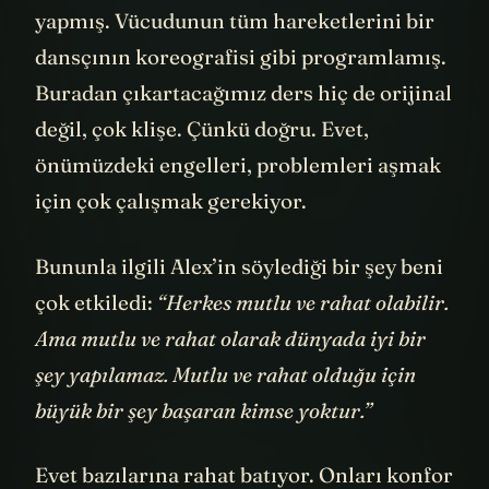
yapmış. Vücudunun tüm hareketlerini bir
dansçının koreografisi gibi programlamış.
Buradan çıkartacağımız ders hiç de orijinal
değil, çok klişe. Çünkü doğru. Evet,
önümüzdeki engelleri, problemleri aşmak
için çok çalışmak gerekiyor.
Bununla ilgili Alex’in söylediği bir şey beni
çok etkiledi:
“Herkes mutlu ve rahat olabilir.
Ama mutlu ve rahat olarak dünyada iyi bir
şey yapılamaz. Mutlu ve rahat olduğu için
büyük bir şey başaran kimse yoktur.”
Evet bazılarına rahat batıyor. Onları konfor