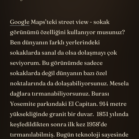
Google
Maps’teki street view - sokak
görünümü özelliğini kullanıyor musunuz?
Ben dünyanın farklı yerlerindeki
sokaklarda sanal da olsa dolaşmayı çok
seviyorum. Bu görünümde sadece
sokaklarda değil dünyanın bazı özel
noktalarında da dolaşabiliyorsunuz. Mesela
dağlara tırmanabiliyorsunuz. Burası
Yosemite parkındaki El Capitan. 914 metre
yüksekliğinde granit bir duvar. 1851 yılında
keşfedildikten sonra ilk kez 1958’de
tırmanılabilmiş. Bugün teknoloji sayesinde