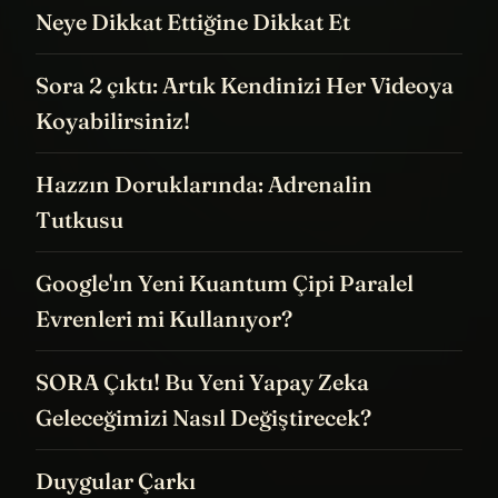
Neye Dikkat Ettiğine Dikkat Et
Sora 2 çıktı: Artık Kendinizi Her Videoya
Koyabilirsiniz!
Hazzın Doruklarında: Adrenalin
Tutkusu
Google'ın Yeni Kuantum Çipi Paralel
Evrenleri mi Kullanıyor?
SORA Çıktı! Bu Yeni Yapay Zeka
Geleceğimizi Nasıl Değiştirecek?
Duygular Çarkı