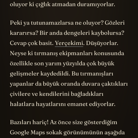
oluyor ki çığlık atmadan duramıyorlar.
Peki ya tutunamazlarsa ne oluyor? Gözleri
kararırsa? Bir anda dengeleri kaybolursa?
Cevap çok basit.
Yerçekimi
. Düşüyorlar.
Neyse ki tırmanış ekipmanları konusunda
özellikle son yarım yüzyılda çok büyük
gelişmeler kaydedildi. Bu tırmanışları
yapanlar da büyük oranda duvara çaktıkları
çivilere ve kendilerini bağladıkları
halatlara hayatlarını emanet ediyorlar.
Bazıları hariç! Az önce size gösterdiğim
Google Maps sokak görünümünün aşağıda