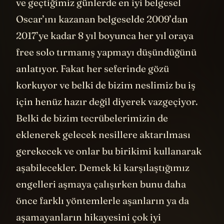
ve geçtiğimiz günlerde en iyi belgesel
Oscar’ını kazanan belgeselde 2009’dan
2017’ye kadar 8 yıl boyunca her yıl oraya
free solo tırmanış yapmayı düşündüğünü
anlatıyor. Fakat her seferinde gözü
korkuyor ve belki de bizim neslimiz bu iş
için henüz hazır değil diyerek vazgeçiyor.
Belki de bizim tecrübelerimizin de
eklenerek gelecek nesillere aktarılması
gerekecek ve onlar bu birikimi kullanarak
aşabilecekler. Demek ki karşılaştığımız
engelleri aşmaya çalışırken bunu daha
önce farklı yöntemlerle aşanların ya da
aşamayanların hikayesini çok iyi