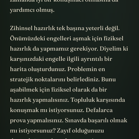
yardımcı olmuş.
Zihinsel hazırlık tek başına yeterli değil.
Önümüzdeki engelleri aşmak için fiziksel
hazırlık da yapmamız gerekiyor. Diyelim ki
karşınızdaki engelle ilgili ayrıntılı bir
harita oluşturdunuz. Problemin en
stratejik noktalarını belirlediniz. Bunu
aşabilmek için fiziksel olarak da bir
hazırlık yapmalısınız. Topluluk karşısında
konuşmak mı istiyorsunuz. Defalarca
prova yapmalısınız. Sınavda başarılı olmak
mı istiyorsunuz? Zayıf olduğunuzu