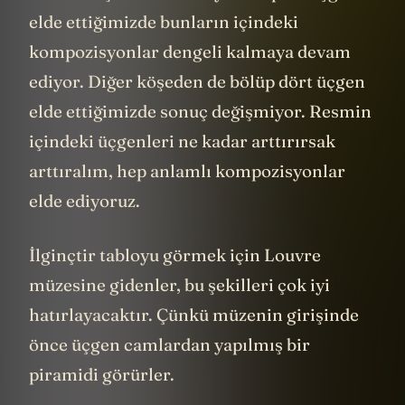
elde ettiğimizde bunların içindeki
kompozisyonlar dengeli kalmaya devam
ediyor. Diğer köşeden de bölüp dört üçgen
elde ettiğimizde sonuç değişmiyor. Resmin
içindeki üçgenleri ne kadar arttırırsak
arttıralım, hep anlamlı kompozisyonlar
elde ediyoruz.
İlginçtir tabloyu görmek için Louvre
müzesine gidenler, bu şekilleri çok iyi
hatırlayacaktır. Çünkü müzenin girişinde
önce üçgen camlardan yapılmış bir
piramidi görürler.