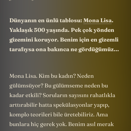
Dünyanın en ünlü tablosu:
Mona Lisa
.
Yaklaşık 500 yaşında. Pek çok yönden
gizemini koruyor. Benim için en gizemli
tarafıysa ona bakınca ne gördüğümüz...
Mona Lisa. Kim bu kadın? Neden
gülümsüyor? Bu gülümseme neden bu
kadar etkili? Soruların sayısını rahatlıkla
arttırabilir hatta spekülasyonlar yapıp,
komplo teorileri bile üretebiliriz. Ama
bunlara hiç gerek yok. Benim asıl merak