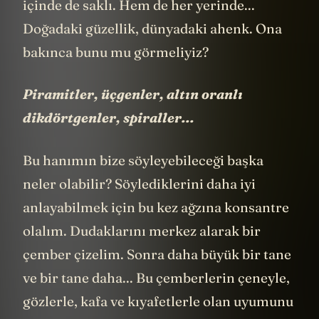
içinde de saklı. Hem de her yerinde...
Doğadaki güzellik, dünyadaki ahenk. Ona
bakınca bunu mu görmeliyiz?
Piramitler, üçgenler, altın oranlı
dikdörtgenler, spiraller...
Bu hanımın bize söyleyebileceği başka
neler olabilir? Söylediklerini daha iyi
anlayabilmek için bu kez ağzına konsantre
olalım. Dudaklarını merkez alarak bir
çember çizelim. Sonra daha büyük bir tane
ve bir tane daha... Bu çemberlerin çeneyle,
gözlerle, kafa ve kıyafetlerle olan uyumunu