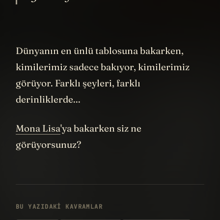
Dünyanın en ünlü tablosuna bakarken,
kimilerimiz sadece bakıyor, kimilerimiz
görüyor. Farklı şeyleri, farklı
derinliklerde...
Mona Lisa
'ya bakarken siz ne
görüyorsunuz?
BU YAZIDAKI KAVRAMLAR