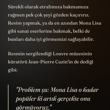
Sürekli olarak etrafımıza bakmamıza
rağmen pek çok şeyi gözden kaçırırız.
Resim yapmak, ya da en azından Mona Lisa
gibi sanat eserlerine bakmak, belki de
bunları daha iyi görmemizi sağlayabilir.
Resmin sergilendiği Louvre müzesinin
küratörü Jean-Pierre Cuzin'in de dediği
gibi:
"Problem şu: Mona Lisa o kadar
popüler ki artık gerçekte onu
görmüyoruz."