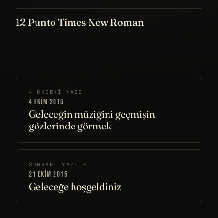
12 Punto Times New Roman
← ÖNCEKI YAZI
4 EKIM 2015
Geleceğin müziğini geçmişin
gözlerinde görmek
SONRAKI YAZI →
21 EKIM 2015
Geleceğe hoşgeldiniz