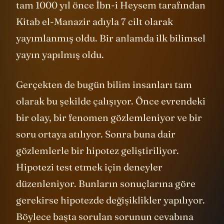
tam 1000 yıl önce İbn-i Heysem tarafından
Kitab el-Manazir adıyla 7 cilt olarak
yayımlanmış oldu. Bir anlamda ilk bilimsel
yayın yapılmış oldu.
Gerçekten de bugün bilim insanları tam
olarak bu şekilde çalışıyor. Önce evrendeki
bir olay, bir fenomen gözlemleniyor ve bir
soru ortaya atılıyor. Sonra buna dair
gözlemlerle bir hipotez geliştiriliyor.
Hipotezi test etmek için deneyler
düzenleniyor. Bunların sonuçlarına göre
gerekirse hipotezde değişiklikler yapılıyor.
Böylece başta sorulan sorunun cevabına