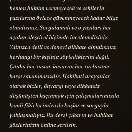
hemen hüküm vermeyecek ve eskilerin
yazılarına öylece güvenmeyecek kadar bilge
olmalısınız. Sorgulamalı ve o yazıları her
açıdan eleştirel biçimde incelemelisiniz.
Yalnızca delil ve deneyi dikkate almalısınız,
herhangi bir kişinin söylediklerini değil.
Çünkü her insan, kusurun her türlüsüne
karşı savunmasızdır. Hakikati arayanlar
olarak bizler, önyargı veya dikkatsiz
düşünüşten kaçınmak için çalışmalarımızda
kendi fikirlerimize de kuşku ve sorguyla
yaklaşmalıyız. Bu dersi çıkarın ve hakikat
gözlerinizin önüne serilsin.