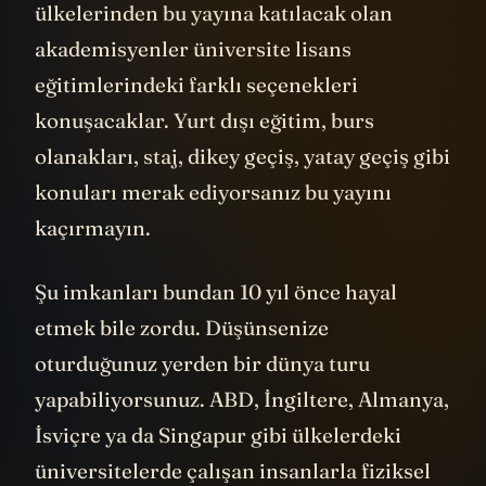
ülkelerinden bu yayına katılacak olan
akademisyenler üniversite lisans
eğitimlerindeki farklı seçenekleri
konuşacaklar. Yurt dışı eğitim, burs
olanakları, staj, dikey geçiş, yatay geçiş gibi
konuları merak ediyorsanız bu yayını
kaçırmayın.
Şu imkanları bundan 10 yıl önce hayal
etmek bile zordu. Düşünsenize
oturduğunuz yerden bir dünya turu
yapabiliyorsunuz. ABD, İngiltere, Almanya,
İsviçre ya da Singapur gibi ülkelerdeki
üniversitelerde çalışan insanlarla fiziksel