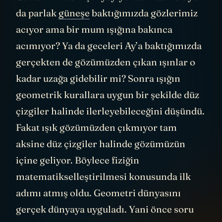
da parlak
güneşe
baktığımızda gözlerimiz
acıyor ama bir mum ışığına bakınca
acımıyor? Ya da geceleri Ay’a baktığımızda
gerçekten de gözümüzden çıkan ışınlar o
kadar uzağa gidebilir mi? Sonra ışığın
geometrik kurallara uygun bir şekilde düz
çizgiler halinde ilerleyebileceğini düşündü.
Fakat ışık gözümüzden çıkmıyor tam
aksine düz çizgiler halinde gözümüzün
içine geliyor. Böylece fiziğin
matematikselleştirilmesi konusunda ilk
adımı atmış oldu. Geometri dünyasını
gerçek dünyaya uyguladı. Yani önce soru