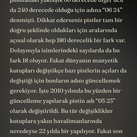
da 240 derecede olduğu için adına “06 24”
denmişti. Dikkat ederseniz pistler tam bir
doğru şeklinde oldukları için aralarında
açısal olarak hep 180 derecelik bir fark var.
Dolayısıyla isimlerindeki sayılarda da bu
fark 18 oluyor. Fakat dünyanın manyetik
kutupları değiştikçe bazı pistlerin açıları da
değiştiği için bunların adını güncellemek
gerekiyor. İşte 2010 yılında bu yüzden bir
güncelleme yapılarak pistin adı “05 23”
olarak değiştirildi. Bu tür değişiklikler
kutuplara yakın havalimanlarında
neredeyse 22 yılda bir yapılıyor. Fakat son