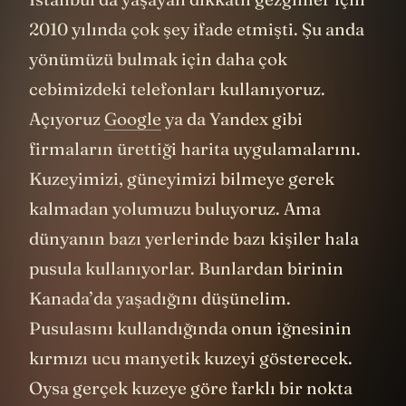
2010 yılında çok şey ifade etmişti. Şu anda
yönümüzü bulmak için daha çok
cebimizdeki telefonları kullanıyoruz.
Açıyoruz
Google
ya da Yandex gibi
firmaların ürettiği harita uygulamalarını.
Kuzeyimizi, güneyimizi bilmeye gerek
kalmadan yolumuzu buluyoruz. Ama
dünyanın bazı yerlerinde bazı kişiler hala
pusula kullanıyorlar. Bunlardan birinin
Kanada’da yaşadığını düşünelim.
Pusulasını kullandığında onun iğnesinin
kırmızı ucu manyetik kuzeyi gösterecek.
Oysa gerçek kuzeye göre farklı bir nokta