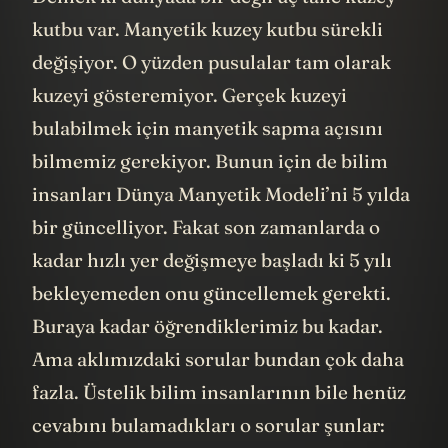
kutbu var. Manyetik kuzey kutbu sürekli
değişiyor. O yüzden pusulalar tam olarak
kuzeyi gösteremiyor. Gerçek kuzeyi
bulabilmek için manyetik sapma açısını
bilmemiz gerekiyor. Bunun için de bilim
insanları Dünya Manyetik Modeli’ni 5 yılda
bir güncelliyor. Fakat son zamanlarda o
kadar hızlı yer değişmeye başladı ki 5 yılı
bekleyemeden onu güncellemek gerekti.
Buraya kadar öğrendiklerimiz bu kadar.
Ama aklımızdaki sorular bundan çok daha
fazla. Üstelik bilim insanlarının bile henüz
cevabını bulamadıkları o sorular şunlar: