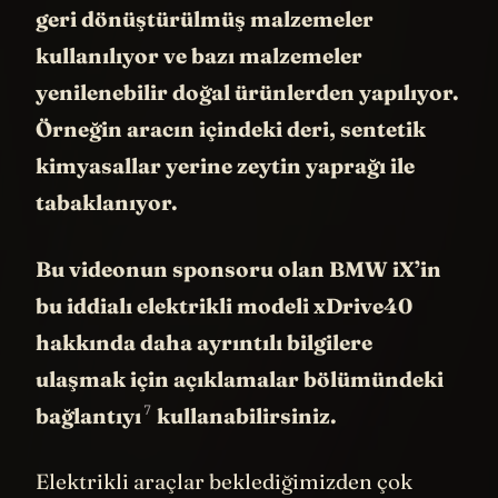
geri dönüştürülmüş malzemeler
kullanılıyor ve bazı malzemeler
yenilenebilir doğal ürünlerden yapılıyor.
Örneğin aracın içindeki deri, sentetik
kimyasallar yerine zeytin yaprağı ile
tabaklanıyor.
Bu videonun sponsoru olan BMW iX’in
bu iddialı elektrikli modeli xDrive40
hakkında daha ayrıntılı bilgilere
ulaşmak için açıklamalar bölümündeki
7
bağlantıyı
kullanabilirsiniz.
Elektrikli araçlar beklediğimizden çok