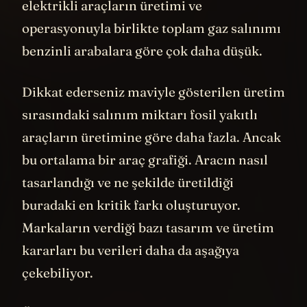
elektrikli araçların üretimi ve
operasyonuyla birlikte toplam gaz salınımı
benzinli arabalara göre çok daha düşük.
Dikkat ederseniz maviyle gösterilen üretim
sırasındaki salınım miktarı fosil yakıtlı
araçların üretimine göre daha fazla. Ancak
bu ortalama bir araç grafiği. Aracın nasıl
tasarlandığı ve ne şekilde üretildiği
buradaki en kritik farkı oluşturuyor.
Markaların verdiği bazı tasarım ve üretim
kararları bu verileri daha da aşağıya
çekebiliyor.