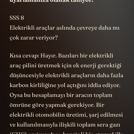
SSS 8
Elektrikli araçlar aslında çevreye daha mı
çok zarar veriyor?
Kısa cevap: Hayır. Bazıları bir elektrikli
araç pilini üretmek için ek enerji gerektiği
düşüncesiyle elektrikli araçların daha fazla
karbon kirliliğine yol açtığını iddia ediyor.
Oysa bu hesaplamayı bir aracın toplam
ömrüne göre yapmak gerekiyor. Bir
elektrikli otomobilin üretimi, şarj edilmesi
ve kullanılmasıyla ilişkili toplam sera gazı