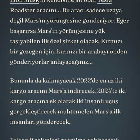
Roadster aracını... Bu aracı sadece uzaya
değil Mars'ın yörüngesine gönderiyor. Eğer
başarırsa Mars'ın yörüngesine yük
taşıyabilen ilk özel şirket olacak. Kırmızı
bir gezegen için, kırmızı bir arabayı önden
gönderiyorlar anlayacağınız...
Bununla da kalmayacak 2022'de en az iki
kargo aracını Mars'a indirecek. 2024'te iki
kargo aracına ek olarak iki insanlı uçuş
gerçekleştirerek muhtemelen Mars'a ilk
insanları gönderecek.