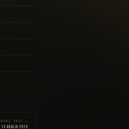
NRAKI YAZI →
13 ARALIK 2015