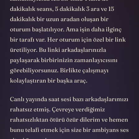
dakikalık seans, 5 dakikalık 3 ara ve 15
dakikalık bir uzun aradan oluşan bir
oturum başlatılıyor. Ama işin daha ilginç
bir tarafı var. Her oturum için özel bir link
üretiliyor. Bu linki arkadaşlarınızla
paylaşarak birbirinizin zamanlayıcısını
görebiliyorsunuz. Birlikte çalışmayı
kolaylaştıran bir başka araç.
Canlı yayında saat sesi bazı arkadaşlarımızı
rahatsız etmiş. Çevreye verdiğimiz
rahatsızlıktan ötürü özür dilerim ve hemen
bunu telafi etmek için size bir ambiyans ses