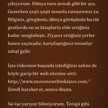
çıkıyorum. Dünya turu atmak gibi bir şey.
Gezerken çeşit çeşit insanla tanışırsınız ya.
Bilginiz, görgünüz, dünya görüşünüz bu tür
gezilerde en az kitaplarla elde ettiğiniz
kadar zenginleşir. Ziyaret ettiğiniz yerler
bazen saçmadır, karşılaştığınız insanlar
tuhaf gelir.
İşte videonun başında izlediğiniz sahne de
böyle garip bir web sitesine aitti:
1
http://www.movenowthinklater.com/
Şimdi hareket et, sonra düşün.
Ne işe yarıyor bilmiyorum. Terapi gibi.