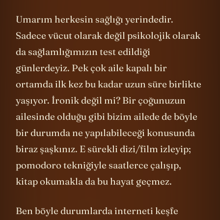
Umarım herkesin sağlığı yerindedir.
Sadece vücut olarak değil psikolojik olarak
da sağlamlığımızın test edildiği
günlerdeyiz. Pek çok aile kapalı bir
ortamda ilk kez bu kadar uzun süre birlikte
yaşıyor. İronik değil mi? Bir çoğunuzun
ailesinde olduğu gibi bizim ailede de böyle
bir durumda ne yapılabileceği konusunda
biraz şaşkınız. E sürekli dizi/film izleyip;
pomodoro tekniğiyle saatlerce çalışıp,
kitap okumakla da bu hayat geçmez.
Ben böyle durumlarda interneti keşfe