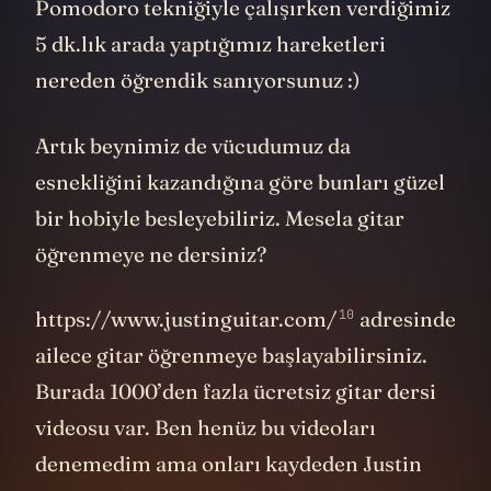
Pomodoro tekniğiyle çalışırken verdiğimiz
5 dk.lık arada yaptığımız hareketleri
nereden öğrendik sanıyorsunuz :)
Artık beynimiz de vücudumuz da
esnekliğini kazandığına göre bunları güzel
bir hobiyle besleyebiliriz. Mesela gitar
öğrenmeye ne dersiniz?
10
https://www.justinguitar.com/
adresinde
ailece gitar öğrenmeye başlayabilirsiniz.
Burada 1000’den fazla ücretsiz gitar dersi
videosu var. Ben henüz bu videoları
denemedim ama onları kaydeden Justin