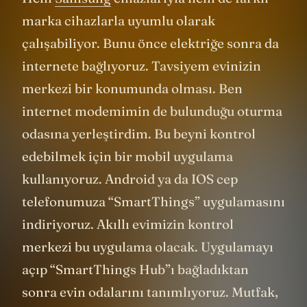
marka cihazlarla uyumlu olarak
çalışabiliyor. Bunu önce elektriğe sonra da
internete bağlıyoruz. Tavsiyem evinizin
merkezi bir konumunda olması. Ben
internet modemimin de bulunduğu oturma
odasına yerleştirdim. Bu beyni kontrol
edebilmek için bir mobil uygulama
kullanıyoruz. Android ya da IOS cep
telefonumuza “SmartThings” uygulamasını
indiriyoruz. Akıllı evimizin kontrol
merkezi bu uygulama olacak. Uygulamayı
açıp “SmartThings Hub”ı bağladıktan
sonra evin odalarını tanımlıyoruz. Mutfak,