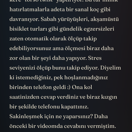
hatırlatmalarla adeta bir sanal koç gibi
davranıyor. Sabah yürüyüşleri, akşamüstü
bisiklet turları gibi gündelik egzersizleri
zaten otomatik olarak ölçüp takip
edebiliyorsunuz ama ölçmesi biraz daha
zor olan bir şeyi daha yapıyor. Stres
seviyenizi ölçüp bunu takip ediyor. Diyelim
ki istemediğiniz, pek hoşlanmadığınız
birinden telefon geldi :) Ona kol
saatinizden cevap verdiniz ve biraz kızgın
bir şekilde telefonu kapattınız.
Sakinleşmek için ne yaparsınız? Daha
önceki bir videomda cevabını vermiştim.