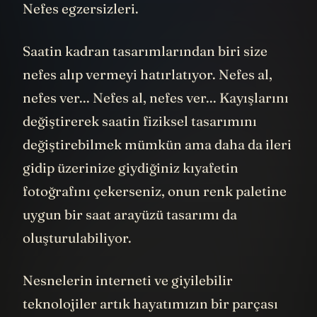
Nefes egzersizleri.
Saatin kadran tasarımlarından biri size
nefes alıp vermeyi hatırlatıyor. Nefes al,
nefes ver... Nefes al, nefes ver... Kayışlarını
değiştirerek saatin fiziksel tasarımını
değiştirebilmek mümkün ama daha da ileri
gidip üzerinize giydiğiniz kıyafetin
fotoğrafını çekerseniz, onun renk paletine
uygun bir saat arayüzü tasarımı da
oluşturulabiliyor.
Nesnelerin interneti ve giyilebilir
teknolojiler artık hayatımızın bir parçası