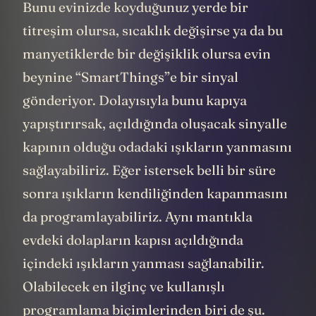
Bunu evinizde koyduğunuz yerde bir
titreşim olursa, sıcaklık değişirse ya da bu
manyetiklerde bir değişiklik olursa evin
beynine “SmartThings”e bir sinyal
gönderiyor. Dolayısıyla bunu kapıya
yapıştırırsak, açıldığında oluşacak sinyalle
kapının olduğu odadaki ışıkların yanmasını
sağlayabiliriz. Eğer istersek belli bir süre
sonra ışıkların kendiliğinden kapanmasını
da programlayabiliriz. Aynı mantıkla
evdeki dolapların kapısı açıldığında
içindeki ışıkların yanması sağlanabilir.
Olabilecek en ilginç ve kullanışlı
programlama biçimlerinden biri de şu.