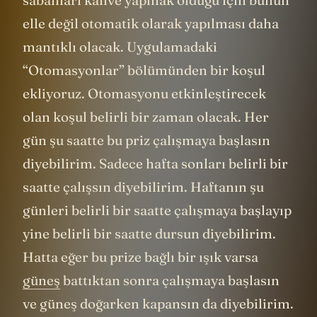
elle değil otomatik olarak yapılması daha
mantıklı olacak. Uygulamadaki
“Otomasyonlar” bölümünden bir koşul
ekliyoruz. Otomasyonu etkinleştirecek
olan koşul belirli bir zaman olacak. Her
gün şu saatte bu priz çalışmaya başlasın
diyebilirim. Sadece hafta sonları belirli bir
saatte çalışsın diyebilirim. Haftanın şu
günleri belirli bir saatte çalışmaya başlayıp
yine belirli bir saatte dursun diyebilirim.
Hatta eğer bu prize bağlı bir ışık varsa
güneş
battıktan sonra çalışmaya başlasın
ve güneş doğarken kapansın da diyebilirim.