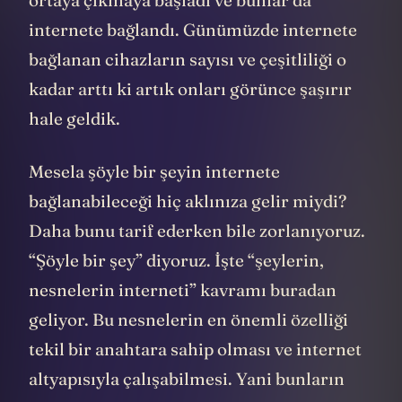
internete bağlandı. Günümüzde internete
bağlanan cihazların sayısı ve çeşitliliği o
kadar arttı ki artık onları görünce şaşırır
hale geldik.
Mesela şöyle bir şeyin internete
bağlanabileceği hiç aklınıza gelir miydi?
Daha bunu tarif ederken bile zorlanıyoruz.
“Şöyle bir şey” diyoruz. İşte “şeylerin,
nesnelerin interneti” kavramı buradan
geliyor. Bu nesnelerin en önemli özelliği
tekil bir anahtara sahip olması ve internet
altyapısıyla çalışabilmesi. Yani bunların