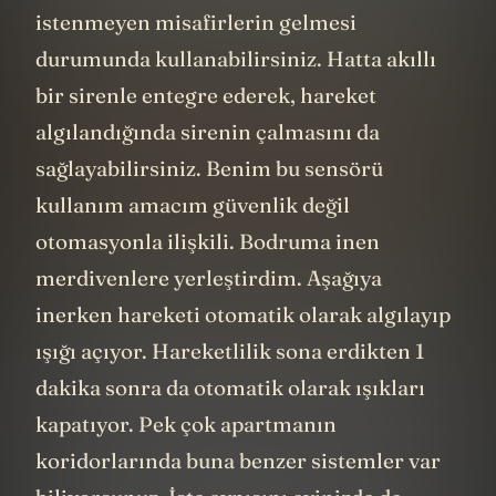
istenmeyen misafirlerin gelmesi
durumunda kullanabilirsiniz. Hatta akıllı
bir sirenle entegre ederek, hareket
algılandığında sirenin çalmasını da
sağlayabilirsiniz. Benim bu sensörü
kullanım amacım güvenlik değil
otomasyonla ilişkili. Bodruma inen
merdivenlere yerleştirdim. Aşağıya
inerken hareketi otomatik olarak algılayıp
ışığı açıyor. Hareketlilik sona erdikten 1
dakika sonra da otomatik olarak ışıkları
kapatıyor. Pek çok apartmanın
koridorlarında buna benzer sistemler var