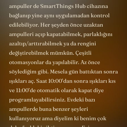
ampuller de SmartThings Hub cihazına
bağlanıp yine aynı uygulamadan kontrol
edilebiliyor. Her şeyden önce uzaktan
ampulleri açıp kapatabilmek, parlaklığını
azaltıp/arttırabilmek ya da rengini
değiştirebilmek mümkün. Çeşitli
otomasyonlar da yapılabilir. Az önce
söylediğim gibi. Mesela gün battıktan sonra
ışıkları aç. Saat 10:00’dan sonra ışıkları kıs
ve 11:00’de otomatik olarak kapat diye
programlayabilirsiniz. Evdeki bazı
ampullerde buna benzer şeyleri
kullanıyoruz ama diyelim ki benim çok