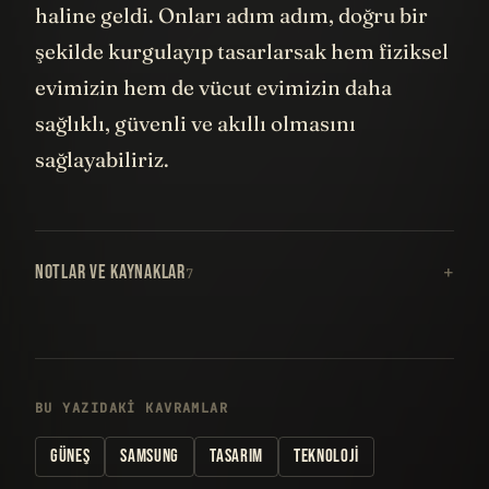
haline geldi. Onları adım adım, doğru bir
şekilde kurgulayıp tasarlarsak hem fiziksel
evimizin hem de vücut evimizin daha
sağlıklı, güvenli ve akıllı olmasını
sağlayabiliriz.
NOTLAR VE KAYNAKLAR
7
BU YAZIDAKI KAVRAMLAR
GÜNEŞ
SAMSUNG
TASARIM
TEKNOLOJI