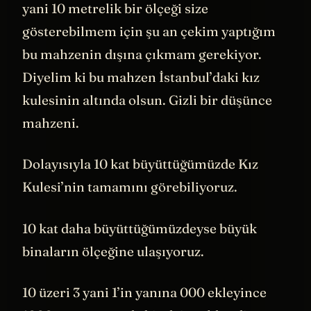
yani 10 metrelik bir ölçeği size
gösterebilmem için şu an çekim yaptığım
bu mahzenin dışına çıkmam gerekiyor.
Diyelim ki bu mahzen İstanbul’daki kız
kulesinin altında olsun. Gizli bir düşünce
mahzeni.
Dolayısıyla 10 kat büyüttüğümüzde Kız
Kulesi’nin tamamını görebiliyoruz.
10 kat daha büyüttüğümüzdeyse büyük
binaların ölçeğine ulaşıyoruz.
10 üzeri 3 yani 1’in yanına 000 ekleyince