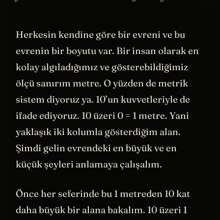
Herkesin kendine göre bir evreni ve bu
evrenin bir boyutu var. Bir insan olarak en
kolay algıladığımız ve gösterebildiğimiz
ölçü sanırım metre. O yüzden de metrik
sistem diyoruz ya. 10’un kuvvetleriyle de
ifade ediyoruz. 10 üzeri 0 = 1 metre. Yani
yaklaşık iki kolumla gösterdiğim alan.
Şimdi gelin evrendeki en büyük ve en
küçük şeyleri anlamaya çalışalım.
Önce her seferinde bu 1 metreden 10 kat
daha büyük bir alana bakalım. 10 üzeri 1