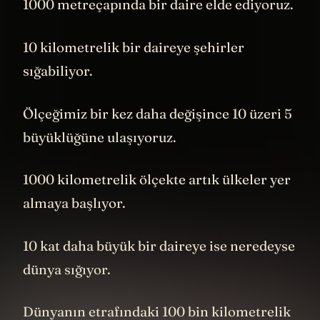
1000 metreçapında bir daire elde ediyoruz.
10 kilometrelik bir daireye şehirler
sığabiliyor.
Ölçeğimiz bir kez daha değişince 10 üzeri 5
büyüklüğüne ulaşıyoruz.
1000 kilometrelik ölçekte artık ülkeler yer
almaya başlıyor.
10 kat daha büyük bir daireye ise neredeyse
dünya sığıyor.
Dünyanın etrafındaki 100 bin kilometrelik