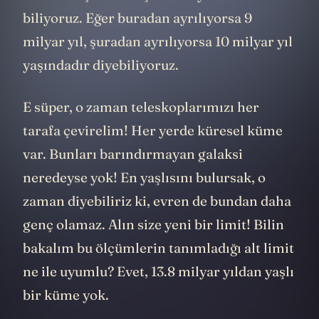
biliyoruz. Eğer buradan ayrılıyorsa 9
milyar yıl, şuradan ayrılıyorsa 10 milyar yıl
yaşındadır diyebiliyoruz.
E süper, o zaman teleskoplarımızı her
tarafa çevirelim! Her yerde küresel küme
var. Bunları barındırmayan galaksi
neredeyse yok! En yaşlısını bulursak, o
zaman diyebiliriz ki, evren de bundan daha
genç olamaz. Alın size yeni bir limit! Bilin
bakalım bu ölçümlerin tanımladığı alt limit
ne ile uyumlu? Evet, 13.8 milyar yıldan yaşlı
bir küme yok.