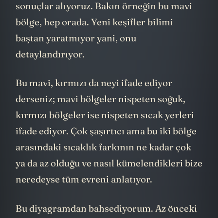
sonuçlar alıyoruz. Bakın örneğin bu mavi
bölge, hep orada. Yeni keşifler bilimi
baştan yaratmıyor yani, onu
detaylandırıyor.
Bu mavi, kırmızı da neyi ifade ediyor
derseniz; mavi bölgeler nispeten soğuk,
kırmızı bölgeler ise nispeten sıcak yerleri
ifade ediyor. Çok şaşırtıcı ama bu iki bölge
arasındaki sıcaklık farkının ne kadar çok
ya da az olduğu ve nasıl kümelendikleri bize
neredeyse tüm evreni anlatıyor.
Bu diyagramdan bahsediyorum. Az önceki