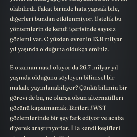
olabilirdi. Fakat birinde hata yapsak bile,
diğerleri bundan etkilenmiyor. Üstelik bu
yöntemlerin de kendi içerisinde sayısız
gözlemi var. O yüzden evrenin 13.8 milyar
yıl yaşında olduğuna oldukça eminiz.
E o zaman nasıl oluyor da 26.7 milyar yıl
yaşında olduğunu söyleyen bilimsel bir
makale yayınlanabiliyor? Çünkü bilimin bir
görevi de bu, ne olursa olsun alternatifleri
gözünü kapatmamak. Birileri JWST
gözlemlerinde bir şey fark ediyor ve acaba
diyerek araştırıyorlar. İlla kendi keşifleri