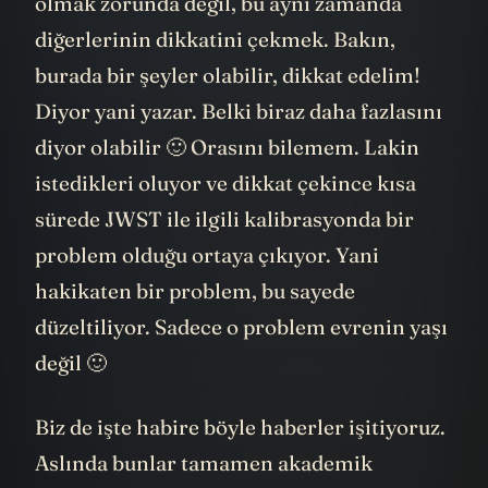
olmak zorunda değil, bu aynı zamanda
diğerlerinin dikkatini çekmek. Bakın,
burada bir şeyler olabilir, dikkat edelim!
Diyor yani yazar. Belki biraz daha fazlasını
diyor olabilir 🙂 Orasını bilemem. Lakin
istedikleri oluyor ve dikkat çekince kısa
sürede JWST ile ilgili kalibrasyonda bir
problem olduğu ortaya çıkıyor. Yani
hakikaten bir problem, bu sayede
düzeltiliyor. Sadece o problem evrenin yaşı
değil 🙂
Biz de işte habire böyle haberler işitiyoruz.
Aslında bunlar tamamen akademik