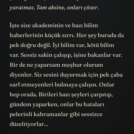
yaratmaz. Tam aksine, onları çözer.
İşte size akademinin ve bazı bilim
haberlerinin küçük sırrı. Her şey burada da
pek doğru değil. İyi bilim var, kötü bilim
var. Sessiz sakin çalışıp, işine bakanlar var.
Bir de ne yaparsam meşhur olurum
diyenler. Siz sesini duyurmak için pek çaba
sarf etmeyenleri bulmaya çalışın. Onlar
hep orada. Birileri bazı şeyleri çarpıtıp,
gündem yaparken, onlar bu hataları
pelerinli kahramanlar gibi sessizce
düzeltiyorlar…