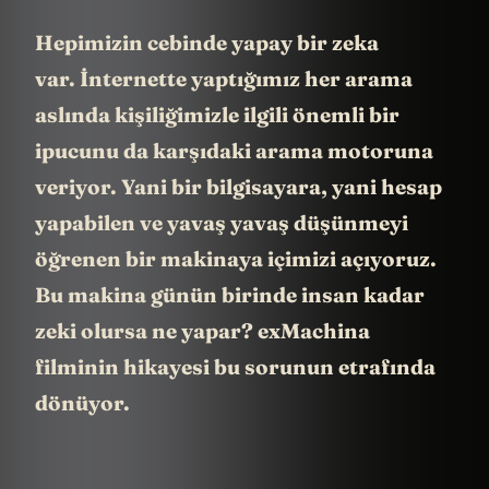
Hepimizin cebinde yapay bir zeka
var. İnternette yaptığımız her arama
aslında kişiliğimizle ilgili önemli bir
ipucunu da karşıdaki arama motoruna
veriyor. Yani bir bilgisayara, yani hesap
yapabilen ve yavaş yavaş düşünmeyi
öğrenen bir makinaya içimizi açıyoruz.
Bu makina günün birinde insan kadar
zeki olursa ne yapar? exMachina
filminin hikayesi bu sorunun etrafında
dönüyor.