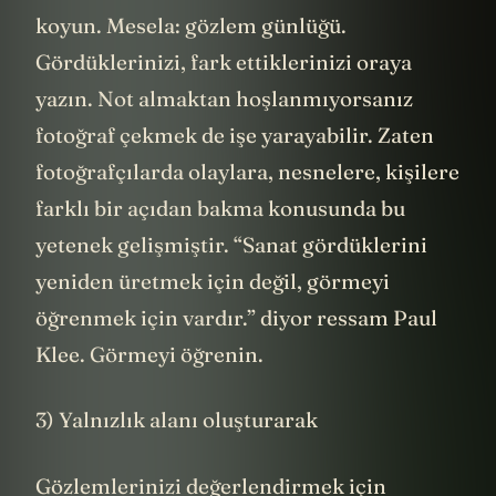
koyun. Mesela: gözlem günlüğü.
Gördüklerinizi, fark ettiklerinizi oraya
yazın. Not almaktan hoşlanmıyorsanız
fotoğraf çekmek de işe yarayabilir. Zaten
fotoğrafçılarda olaylara, nesnelere, kişilere
farklı bir açıdan bakma konusunda bu
yetenek gelişmiştir. “Sanat gördüklerini
yeniden üretmek için değil, görmeyi
öğrenmek için vardır.” diyor ressam Paul
Klee. Görmeyi öğrenin.
3) Yalnızlık alanı oluşturarak
Gözlemlerinizi değerlendirmek için