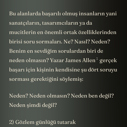
Bu alanlarda başarılı olmuş insanların yani
sanatçıların, tasarımcıların ya da
mucitlerin en önemli ortak özelliklerinden
birisi soru sormaları. Ne? Nasıl? Neden?
Benim en sevdiğim sorulardan biri de
1
neden olmasın? Yazar
James Allen
gerçek
başarı için kişinin kendisine şu dört soruyu
sorması gerektiğini söylemiş:
Neden? Neden olmasın? Neden ben değil?
Neden şimdi değil?
2) Gözlem günlüğü tutarak