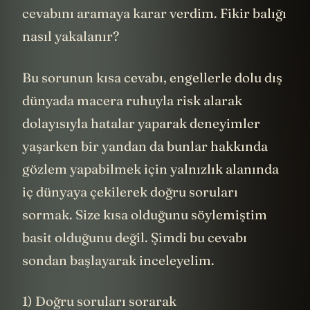
cevabını aramaya karar verdim. Fikir balığı
nasıl yakalanır?
Bu sorunun kısa cevabı, engellerle dolu dış
dünyada macera ruhuyla risk alarak
dolayısıyla hatalar yaparak deneyimler
yaşarken bir yandan da bunlar hakkında
gözlem yapabilmek için yalnızlık alanında
iç dünyaya çekilerek doğru soruları
sormak. Size kısa olduğunu söylemiştim
basit olduğunu değil. Şimdi bu cevabı
sondan başlayarak inceleyelim.
1) Doğru soruları sorarak