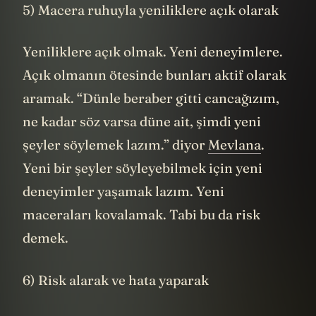
5) Macera ruhuyla yeniliklere açık olarak
Yeniliklere açık olmak. Yeni deneyimlere.
Açık olmanın ötesinde bunları aktif olarak
aramak. “Dünle beraber gitti cancağızım,
ne kadar söz varsa düne ait, şimdi yeni
şeyler söylemek lazım.” diyor
Mevlana
.
Yeni bir şeyler söyleyebilmek için yeni
deneyimler yaşamak lazım. Yeni
maceraları kovalamak. Tabi bu da risk
demek.
6) Risk alarak ve hata yaparak