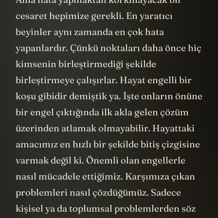
cesaret hepimize gerekli. En yaratıcı
beyinler aynı zamanda en çok hata
yapanlardır. Çünkü noktaları daha önce hiç
kimsenin birleştirmediği şekilde
birleştirmeye çalışırlar. Hayat engelli bir
koşu gibidir demiştik ya. İşte onların önüne
bir engel çıktığında ilk akla gelen çözüm
üzerinden atlamak olmayabilir. Hayattaki
amacımız en hızlı bir şekilde bitiş çizgisine
varmak değil ki. Önemli olan engellerle
nasıl mücadele ettiğimiz. Karşımıza çıkan
problemleri nasıl çözdüğümüz. Sadece
kişisel ya da toplumsal problemlerden söz