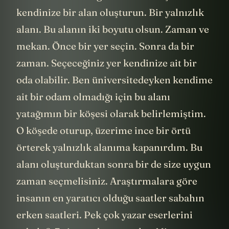
kendinize bir alan oluşturun. Bir yalnızlık
alanı. Bu alanın iki boyutu olsun. Zaman ve
mekan. Önce bir yer seçin. Sonra da bir
zaman. Seçeceğiniz yer kendinize ait bir
oda olabilir. Ben üniversitedeyken kendime
ait bir odam olmadığı için bu alanı
yatağımın bir köşesi olarak belirlemiştim.
O köşede oturup, üzerime ince bir örtü
örterek yalnızlık alanıma kapanırdım. Bu
alanı oluşturduktan sonra bir de size uygun
zaman seçmelisiniz. Araştırmalara göre
insanın en yaratıcı olduğu saatler sabahın
erken saatleri. Pek çok yazar eserlerini