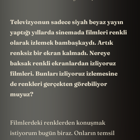
Televizyonun sadece siyah beyaz yayın
yaptığı yıllarda sinemada filmleri renkli
olarak izlemek bambaşkaydı. Artık
renksiz bir ekran kalmadı. Nereye
baksak renkli ekranlardan izliyoruz
filmleri. Bunları izliyoruz izlemesine
de renkleri gerçekten görebiliyor
muyuz?
Filmlerdeki renklerden konuşmak
istiyorum bugün biraz. Onların temsil