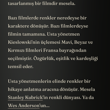
tasarlanmış bir filmdir mesela.
Bazı filmlerde renkler neredeyse bir
karaktere dönüşür. Bazı filmlerdeyse
filmin tamamına. Usta yönetmen
Kieslowski'nin üçlemesi Mavi, Beyaz ve
Kırmızı filmleri Fransa bayrağından
seçilmiştir. Özgürlük, eşitlik ve kardeşliği
temsil eder.
Usta yönetmenlerin elinde renkler bir
hikaye anlatma aracına dönüşür. Mesela
Stanley Kubrick
'in renkli dünyası. Ya da
Wes Anderson
'un...