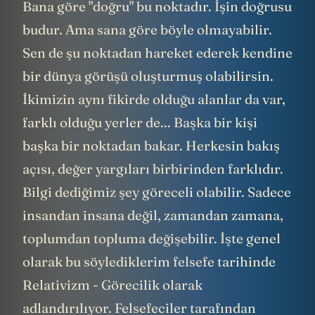
Bana göre "doğru" bu noktadır. İşin doğrusu
budur. Ama sana göre böyle olmayabilir.
Sen de şu noktadan hareket ederek kendine
bir dünya görüşü oluşturmuş olabilirsin.
İkimizin aynı fikirde olduğu alanlar da var,
farklı olduğu yerler de... Başka bir kişi
başka bir noktadan bakar. Herkesin bakış
açısı, değer yargıları birbirinden farklıdır.
Bilgi dediğimiz şey göreceli olabilir. Sadece
insandan insana değil, zamandan zamana,
toplumdan topluma değişebilir. İşte genel
olarak bu söylediklerim felsefe tarihinde
Relativizm - Görecilik olarak
adlandırılıyor. Felsefeciler tarafından