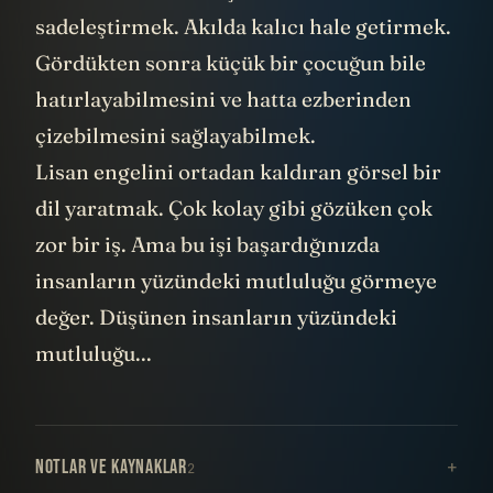
sadeleştirmek. Akılda kalıcı hale getirmek.
Gördükten sonra küçük bir çocuğun bile
hatırlayabilmesini ve hatta ezberinden
çizebilmesini sağlayabilmek.
Lisan engelini ortadan kaldıran görsel bir
dil yaratmak. Çok kolay gibi gözüken çok
zor bir iş. Ama bu işi başardığınızda
insanların yüzündeki mutluluğu görmeye
değer. Düşünen insanların yüzündeki
mutluluğu...
NOTLAR VE KAYNAKLAR
2