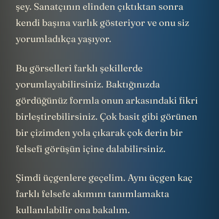
şey. Sanatçının elinden çıktıktan sonra
kendi başına varlık gösteriyor ve onu siz
yorumladıkça yaşıyor.
Bu görselleri farklı şekillerde
yorumlayabilirsiniz. Baktığınızda
gördüğünüz formla onun arkasındaki fikri
birleştirebilirsiniz. Çok basit gibi görünen
bir çizimden yola çıkarak çok derin bir
felsefi görüşün içine dalabilirsiniz.
Şimdi üçgenlere geçelim. Aynı üçgen kaç
farklı felsefe akımını tanımlamakta
kullanılabilir ona bakalım.