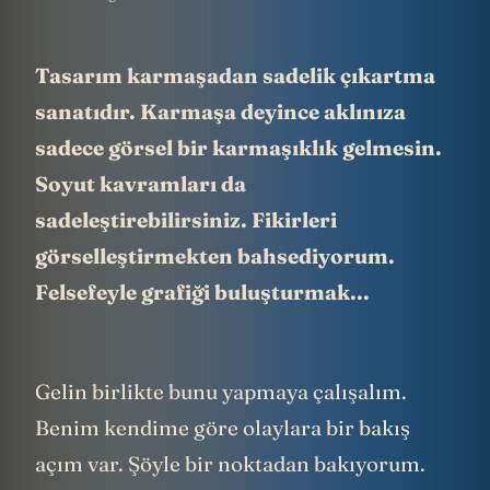
Tasarım karmaşadan sadelik çıkartma
sanatıdır. Karmaşa deyince aklınıza
sadece görsel bir karmaşıklık gelmesin.
Soyut kavramları da
sadeleştirebilirsiniz. Fikirleri
görselleştirmekten bahsediyorum.
Felsefeyle grafiği buluşturmak...
Gelin birlikte bunu yapmaya çalışalım.
Benim kendime göre olaylara bir bakış
açım var. Şöyle bir noktadan bakıyorum.