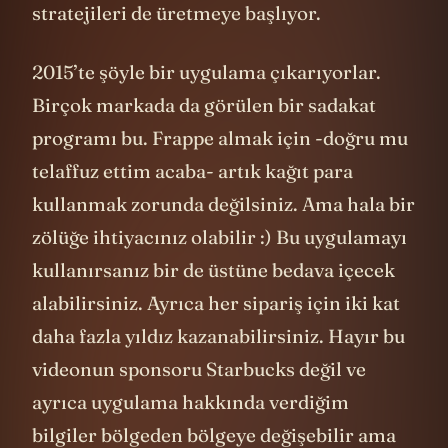
stratejileri de üretmeye başlıyor.
2015’te şöyle bir uygulama çıkarıyorlar.
Birçok markada da görülen bir sadakat
programı bu. Frappe almak için -doğru mu
telaffuz ettim acaba- artık kağıt para
kullanmak zorunda değilsiniz. Ama hala bir
zölüğe ihtiyacınız olabilir :) Bu uygulamayı
kullanırsanız bir de üstüne bedava içecek
alabilirsiniz. Ayrıca her sipariş için iki kat
daha fazla yıldız kazanabilirsiniz. Hayır bu
videonun sponsoru Starbucks değil ve
ayrıca uygulama hakkında verdiğim
bilgiler bölgeden bölgeye değişebilir ama