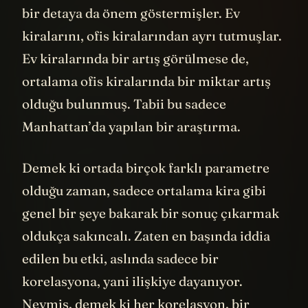
bir detaya da önem göstermişler. Ev
kiralarını, ofis kiralarından ayrı tutmuşlar.
Ev kiralarında bir artış görülmese de,
ortalama ofis kiralarında bir miktar artış
olduğu bulunmuş. Tabii bu sadece
Manhattan’da yapılan bir araştırma.
Demek ki ortada birçok farklı parametre
olduğu zaman, sadece ortalama kira gibi
genel bir şeye bakarak bir sonuç çıkarmak
oldukça sakıncalı. Zaten en başında iddia
edilen bu etki, aslında sadece bir
korelasyona, yani ilişkiye dayanıyor.
Neymiş, demek ki her korelasyon, bir