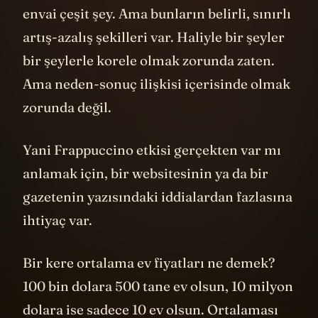
envai çeşit şey. Ama bunların belirli, sınırlı
artış-azalış şekilleri var. Haliyle bir şeyler
bir şeylerle korele olmak zorunda zaten.
Ama neden-sonuç ilişkisi içerisinde olmak
zorunda değil.
Yani Frappuccino etkisi gerçekten var mı
anlamak için, bir websitesinin ya da bir
gazetenin yazısındaki iddialardan fazlasına
ihtiyaç var.
Bir kere ortalama ev fiyatları ne demek?
100 bin dolara 500 tane ev olsun, 10 milyon
dolara ise sadece 10 ev olsun. Ortalaması