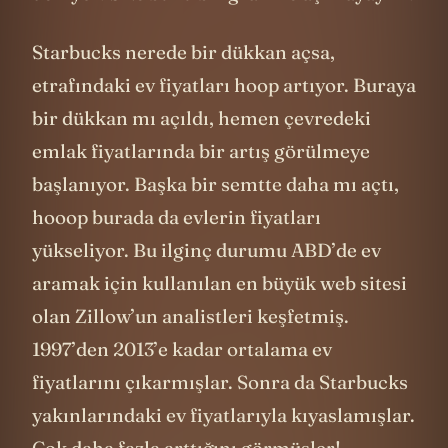
Starbucks nerede bir dükkan açsa,
etrafındaki ev fiyatları hoop artıyor. Buraya
bir dükkan mı açıldı, hemen çevredeki
emlak fiyatlarında bir artış görülmeye
başlanıyor. Başka bir semtte daha mı açtı,
hooop burada da evlerin fiyatları
yükseliyor. Bu ilginç durumu ABD’de ev
aramak için kullanılan en büyük web sitesi
olan Zillow’un analistleri keşfetmiş.
1997’den 2013’e kadar ortalama ev
fiyatlarını çıkarmışlar. Sonra da Starbucks
yakınlarındaki ev fiyatlarıyla kıyaslamışlar.