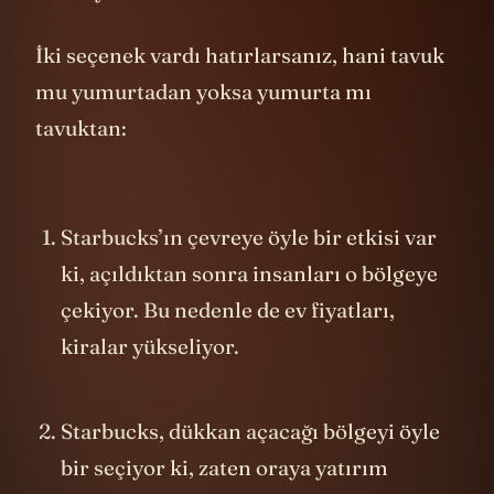
İki seçenek vardı hatırlarsanız, hani tavuk
mu yumurtadan yoksa yumurta mı
tavuktan:
Starbucks’ın çevreye öyle bir etkisi var
ki, açıldıktan sonra insanları o bölgeye
çekiyor. Bu nedenle de ev fiyatları,
kiralar yükseliyor.
Starbucks, dükkan açacağı bölgeyi öyle
bir seçiyor ki, zaten oraya yatırım