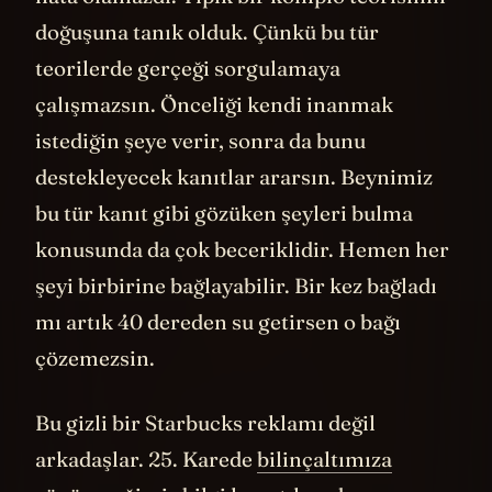
doğuşuna tanık olduk. Çünkü bu tür
teorilerde gerçeği sorgulamaya
çalışmazsın. Önceliği kendi inanmak
istediğin şeye verir, sonra da bunu
destekleyecek kanıtlar ararsın. Beynimiz
bu tür kanıt gibi gözüken şeyleri bulma
konusunda da çok beceriklidir. Hemen her
şeyi birbirine bağlayabilir. Bir kez bağladı
mı artık 40 dereden su getirsen o bağı
çözemezsin.
Bu gizli bir Starbucks reklamı değil
arkadaşlar. 25. Karede
bilinçaltımıza