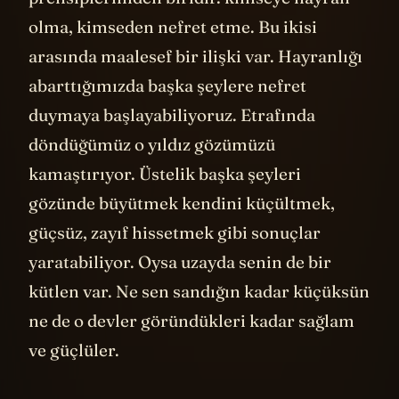
olma, kimseden nefret etme. Bu ikisi
arasında maalesef bir ilişki var. Hayranlığı
abarttığımızda başka şeylere nefret
duymaya başlayabiliyoruz. Etrafında
döndüğümüz o yıldız gözümüzü
kamaştırıyor. Üstelik başka şeyleri
gözünde büyütmek kendini küçültmek,
güçsüz, zayıf hissetmek gibi sonuçlar
yaratabiliyor. Oysa uzayda senin de bir
kütlen var. Ne sen sandığın kadar küçüksün
ne de o devler göründükleri kadar sağlam
ve güçlüler.