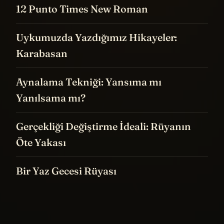
12 Punto Times New Roman
Uykumuzda Yazdığımız Hikayeler:
Karabasan
Aynalama Tekniği: Yansıma mı
Yanılsama mı?
Gerçekliği Değiştirme İdeali: Rüyanın
Öte Yakası
Bir Yaz Gecesi Rüyası