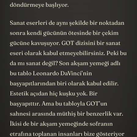
döndürmeye başlıyor.
Sanat eserleri de aynı şekilde bir noktadan
sonra kendi gücünün ötesinde bir çekim
gücüne kavuşuyor. GOT dizisini bir sanat
eseri olarak kabul etmeyebilirsiniz. Peki bu
da mı sanat değil? Son akşam yemeği adlı
bu tablo Leonardo DaVinci’nin
başyapıtlarından biri olarak kabul edilir.
Estetik açıdan hiç kuşku yok. Bir
başyapıttır. Ama bu tabloyla GOT’un
sahnesi arasında müthiş bir benzerlik var.
İkisi de bir akşam yemeğinde sofranın
etrafına toplanan insanları bize gösteriyor