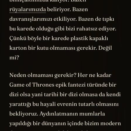
rüyalarımızda
beliriyor. Bazen
davranışlarımızı etkiliyor. Bazen de tıpkı
bu karede olduğu gibi bizi rahatsız ediyor.
Çünkü böyle bir karede plastik kapaklı
karton bir kutu olmaması gerekir. Değil
mi?
Neden olmaması gerekir? Her ne kadar
Game of Thrones epik fantezi türünde bir
dizi olsa yani tarihi bir dizi olmasa da kendi
yarattığı bu hayali evrenin tutarlı olmasını
bekliyoruz. Aydınlatmanın mumlarla
yapıldığı bir dünyanın içinde bizim modern