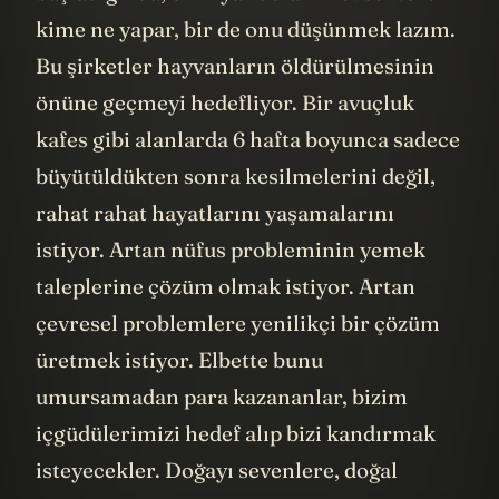
kime ne yapar, bir de onu düşünmek lazım.
Bu şirketler hayvanların öldürülmesinin
önüne geçmeyi hedefliyor. Bir avuçluk
kafes gibi alanlarda 6 hafta boyunca sadece
büyütüldükten sonra kesilmelerini değil,
rahat rahat hayatlarını yaşamalarını
istiyor. Artan nüfus probleminin yemek
taleplerine çözüm olmak istiyor. Artan
çevresel problemlere yenilikçi bir çözüm
üretmek istiyor. Elbette bunu
umursamadan para kazananlar, bizim
içgüdülerimizi hedef alıp bizi kandırmak
isteyecekler. Doğayı sevenlere, doğal