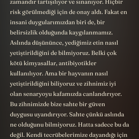
zamandır tartışılıyor ve sınanıyor. Hiçbir
risk görülmediği için de onay aldı. Fakat en
insani duygularımızdan biri de, bir
belirsizlik olduğunda kaygılanmamız.
Aslında düşününce, yediğimiz etin nasıl
yetiştirildiğini de bilmiyoruz. Belki çok
kötü kimyasallar, antibiyotikler
kullanılıyor. Ama bir hayvanın nasıl
yetiştirildiğini biliyoruz ve zihnimiz iyi
olan senaryoyu kafamızda canlandırıyor.
Bu zihnimizde bize sahte bir güven
duygusu uyandırıyor. Sahte çünkü aslında
ne olduğunu bilmiyoruz. Hatta sadece bu da
değil. Kendi tecrübelerimize dayandığı için