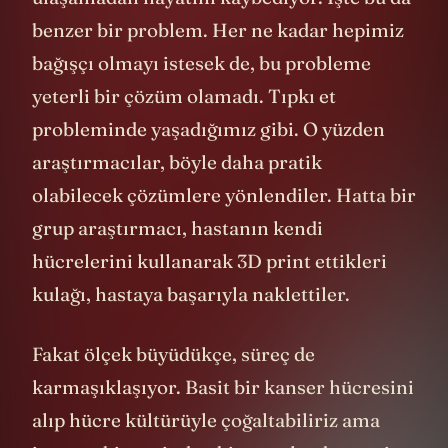
benzer bir problem. Her ne kadar hepimiz
bağışçı olmayı istesek de, bu probleme
yeterli bir çözüm olamadı. Tıpkı et
probleminde yaşadığımız gibi. O yüzden
araştırmacılar, böyle daha pratik
olabilecek çözümlere yönlendiler. Hatta bir
grup araştırmacı, hastanın kendi
hücrelerini kullanarak 3D print ettikleri
kulağı, hastaya başarıyla naklettiler.
Fakat ölçek büyüdükçe, süreç de
karmaşıklaşıyor. Basit bir kanser hücresini
alıp hücre kültürüyle çoğaltabiliriz ama