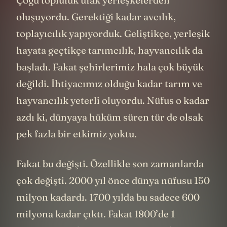
oluşuyordu. Gerektiği kadar avcılık,
toplayıcılık yapıyorduk. Geliştikçe, yerleşik
hayata geçtikçe tarımcılık, hayvancılık da
başladı. Fakat şehirlerimiz hala çok büyük
değildi. İhtiyacımız olduğu kadar tarım ve
hayvancılık yeterli oluyordu. Nüfus o kadar
azdı ki, dünyaya hüküm süren tür de olsak
pek fazla bir etkimiz yoktu.
Fakat bu değişti. Özellikle son zamanlarda
çok değişti. 2000 yıl önce dünya nüfusu 150
milyon kadardı. 1700 yılda bu sadece 600
milyona kadar çıktı. Fakat 1800’de 1