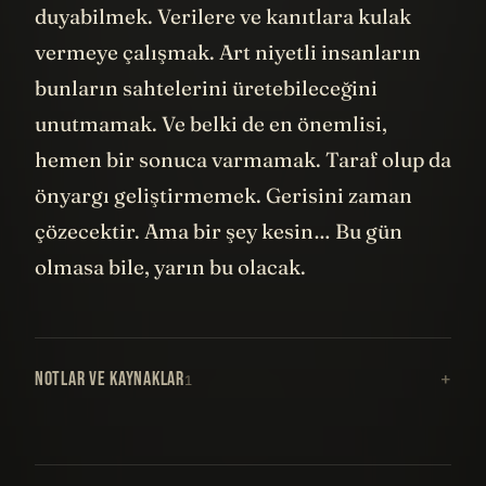
duyabilmek. Verilere ve kanıtlara kulak
vermeye çalışmak. Art niyetli insanların
bunların sahtelerini üretebileceğini
unutmamak. Ve belki de en önemlisi,
hemen bir sonuca varmamak. Taraf olup da
önyargı geliştirmemek. Gerisini zaman
çözecektir. Ama bir şey kesin… Bu gün
olmasa bile, yarın bu olacak.
NOTLAR VE KAYNAKLAR
1