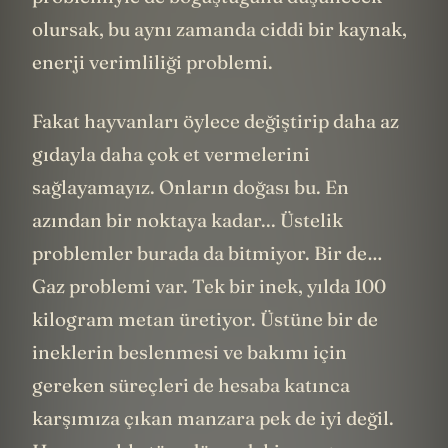
olursak, bu aynı zamanda ciddi bir kaynak,
enerji verimliliği problemi.
Fakat hayvanları öylece değiştirip daha az
gıdayla daha çok et vermelerini
sağlayamayız. Onların doğası bu. En
azından bir noktaya kadar... Üstelik
problemler burada da bitmiyor. Bir de…
Gaz problemi var. Tek bir inek, yılda 100
kilogram metan üretiyor. Üstüne bir de
ineklerin beslenmesi ve bakımı için
gereken süreçleri de hesaba katınca
karşımıza çıkan manzara pek de iyi değil.