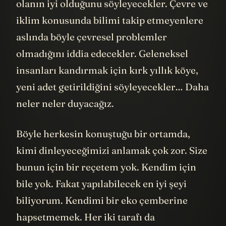
olanın iyi olduğunu söyleyecekler. Çevre ve
iklim konusunda bilimi takip etmeyenlere
aslında böyle çevresel problemler
olmadığını iddia edecekler. Geleneksel
insanları kandırmak için kırk yıllık köye,
yeni adet getirildiğini söyleyecekler… Daha
neler neler duyacağız.
Böyle herkesin konuştuğu bir ortamda,
kimi dinleyeceğimizi anlamak çok zor. Size
bunun için bir reçetem yok. Kendim için
bile yok. Fakat yapılabilecek en iyi şeyi
biliyorum. Kendimi bir eko çemberine
hapsetmemek. Her iki tarafı da