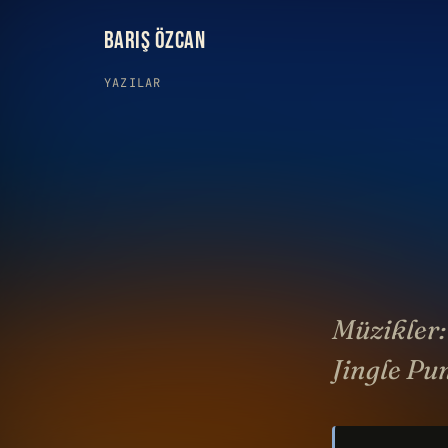
BARIŞ ÖZCAN
YAZILAR
Müzikler:
Jingle Pu