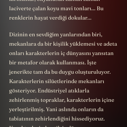
laciverte çalan koyu mavi tonları... Bu
renklerin hayat verdiği dokular...
Dizinin en sevdiğim yanlarından biri,
mekanlara da bir kişilik yüklemesi ve adeta
onları karakterlerin iç dünyasını yansıtan
bir metafor olarak kullanması. İşte
jenerikte tam da bu duygu oluşturuluyor.
Karakterlerin silüetlerinde mekanları
gösteriyor. Endüstriyel atıklarla
zehirlenmiş topraklar, karakterlerin içine
yerleştirilmiş. Yani aslında onların da
tabiatının zehirlendiğini hissediyoruz.