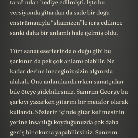
tarafından hediye edilmişti. İşte bu
versiyonda gitardan da sade bir doğu
enstrümanıyla “shamizen”le icra edilince
sanki daha bir anlamlı hale gelmiş oldu.
Tüm sanat eserlerinde olduğu gibi bu
şarkının da pek çok anlamı olabilir. Ne
kadar derine ineceğiniz sizin algınızla
alakalı. Onu anlamlandırırken sanatçıdan
bile öteye gidebilirsiniz. Sanırım George bu
şarkıyı yazarken gitarını bir metafor olarak
kullandı. Sözlerin içinde gitar kelimesinin
yerine insanlığı koyduğunuzda çok daha
geniş bir okuma yapabilirsiniz. Sanırım