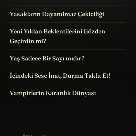
Yasakların Dayanılmaz Çekiciliği
Yeni Yıldan Beklentilerini Gözden
Geçirdin mi?
Yaş Sadece Bir Sayı mıdır?
İçindeki Sese İnat, Durma Taklit Et!
Vampirlerin Karanlık Dünyası