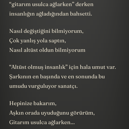
“gitarım usulca ağlarken” derken
insanlığın ağladığından bahsetti.
Nasıl değiştiğini bilmiyorum,
Çok yanlış yola saptın,
Nasıl altüst oldun bilmiyorum
“Altüst olmuş insanlık” için hala umut var.
Şarkının en başında ve en sonunda bu
umudu vurguluyor sanatçı.
Hepinize bakarım,
Aşkın orada uyuduğunu görürüm,
Gitarım usulca ağlarken...