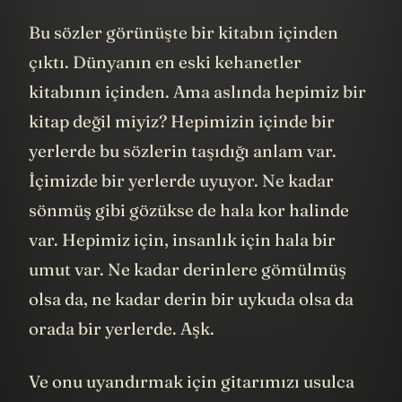
Bu sözler görünüşte bir kitabın içinden
çıktı. Dünyanın en eski kehanetler
kitabının içinden. Ama aslında hepimiz bir
kitap değil miyiz? Hepimizin içinde bir
yerlerde bu sözlerin taşıdığı anlam var.
İçimizde bir yerlerde uyuyor. Ne kadar
sönmüş gibi gözükse de hala kor halinde
var. Hepimiz için, insanlık için hala bir
umut var. Ne kadar derinlere gömülmüş
olsa da, ne kadar derin bir uykuda olsa da
orada bir yerlerde. Aşk.
Ve onu uyandırmak için gitarımızı usulca