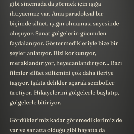
gibi sinemada da görmek için ışığa
ihtiyacımız var. Ama paradoksal bir
biçimde silüet, ışığın olmaması sayesinde
oluşuyor. Sanat gölgelerin gücünden
faydalanıyor. Göstermedikleriyle bize bir
şeyler anlatıyor. Bizi korkutuyor,
meraklandırıyor, heyecanlandırıyor... Bazı
filmler silüet stilizmini çok daha ileriye
taşıyor. Işıkta delikler açarak semboller
üretiyor. Hikayelerini gölgelerle başlatıp,
gölgelerle bitiriyor.
Gördüklerimiz kadar göremediklerimiz de
var ve sanatta olduğu gibi hayatta da