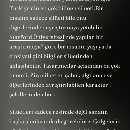
Türkiye'nin en çok bilinen silüeti.
Bir
insanın sadece silüeti bile onu
diğerlerinden ayrıştırmaya yetebilir.
Stanford Üniversitesi
'nde yapılan bir
2
araştırmaya
göre bir insanın yaşı ya da
cinsiyeti gibi bilgiler silüetinden
anlaşılabilir. Tasarımcılar açısından bu çok
önemli. Zira silüet en çabuk algılanan ve
diğerlerinden ayrıştırılabilen karakter
şekillerinden biri.
Silüetleri sadece resimde değil sanatın
başka alanlarında da görebiliriz. Gölgelerin