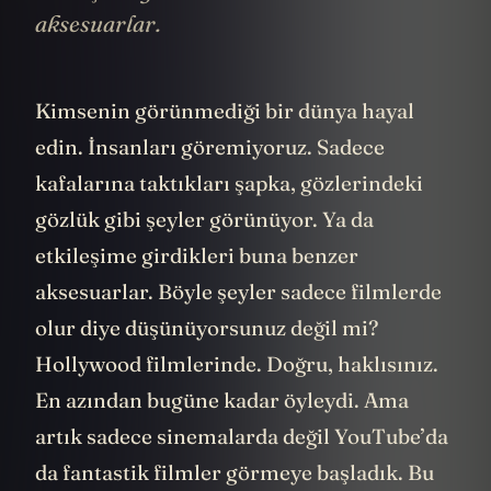
aksesuarlar.
Kimsenin görünmediği bir dünya hayal
edin. İnsanları göremiyoruz. Sadece
kafalarına taktıkları şapka, gözlerindeki
gözlük gibi şeyler görünüyor. Ya da
etkileşime girdikleri buna benzer
aksesuarlar. Böyle şeyler sadece filmlerde
olur diye düşünüyorsunuz değil mi?
Hollywood filmlerinde. Doğru, haklısınız.
En azından bugüne kadar öyleydi. Ama
artık sadece sinemalarda değil YouTube’da
da fantastik filmler görmeye başladık. Bu