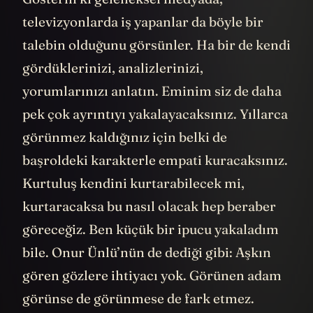
televizyonlarda iş yapanlar da böyle bir
talebin olduğunu görsünler. Ha bir de kendi
gördüklerinizi, analizlerinizi,
yorumlarınızı anlatın. Eminim siz de daha
pek çok ayrıntıyı yakalayacaksınız. Yıllarca
görünmez kaldığınız için belki de
başroldeki karakterle empati kuracaksınız.
Kurtuluş kendini kurtarabilecek mi,
kurtaracaksa bu nasıl olacak hep beraber
göreceğiz. Ben küçük bir ipucu yakaladım
bile. Onur Ünlü’nün de dediği gibi: Aşkın
gören gözlere ihtiyacı yok. Görünen adam
görünse de görünmese de fark etmez.