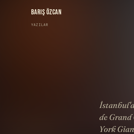
BARIŞ ÖZCAN
YAZILAR
İstanbul'
de Grand 
York Gian