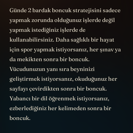
Günde 2 bardak boncuk stratejisini sadece
yapmak zorunda olduğunuz işlerde değil
yapmak istediğiniz işlerde de
kullanabilirsiniz. Daha sağlıklı bir hayat
için spor yapmak istiyorsanız, her şınav ya
da mekikten sonra bir boncuk.
Vücudunuzun yanı sıra beyninizi
geliştirmek istiyorsanız, okuduğunuz her
sayfayı çevirdikten sonra bir boncuk.
Yabancı bir dil öğrenmek istiyorsanız,
ezberlediğiniz her kelimeden sonra bir
boncuk.