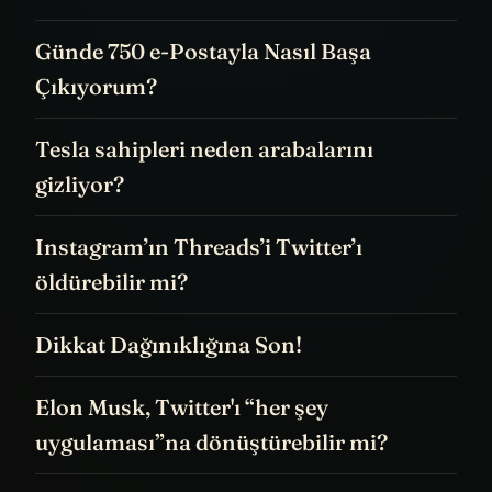
Günde 750 e-Postayla Nasıl Başa
Çıkıyorum?
Tesla sahipleri neden arabalarını
gizliyor?
Instagram’ın Threads’i Twitter’ı
öldürebilir mi?
Dikkat Dağınıklığına Son!
Elon Musk, Twitter'ı “her şey
uygulaması”na dönüştürebilir mi?