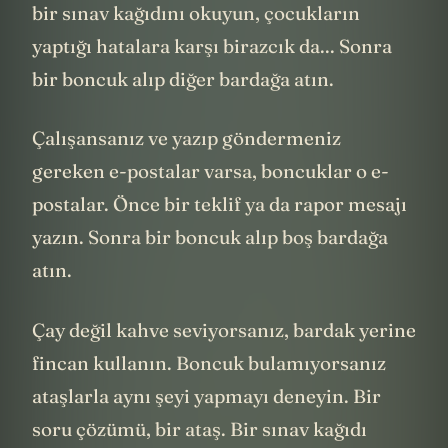
bir sınav kağıdını okuyun, çocukların
yaptığı hatalara karşı birazcık da... Sonra
bir boncuk alıp diğer bardağa atın.
Çalışansanız ve yazıp göndermeniz
gereken e-postalar varsa, boncuklar o e-
postalar. Önce bir teklif ya da rapor mesajı
yazın. Sonra bir boncuk alıp boş bardağa
atın.
Çay değil kahve seviyorsanız, bardak yerine
fincan kullanın. Boncuk bulamıyorsanız
ataşlarla aynı şeyi yapmayı deneyin. Bir
soru çözümü, bir ataş. Bir sınav kağıdı