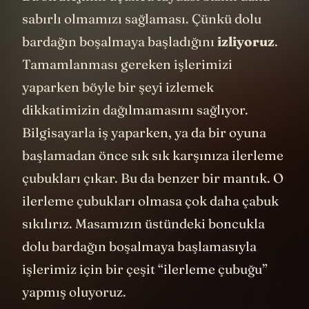
sabırlı olmamızı sağlaması. Çünkü dolu
bardağın boşalmaya başladığını
izliyoruz
.
Tamamlanması gereken işlerimizi
yaparken böyle bir şeyi izlemek
dikkatimizin dağılmamasını sağlıyor.
Bilgisayarla iş yaparken, ya da bir oyuna
başlamadan önce sık sık karşınıza ilerleme
çubukları çıkar. Bu da benzer bir mantık. O
ilerleme çubukları olmasa çok daha çabuk
sıkılırız. Masamızın üstündeki boncukla
dolu bardağın boşalmaya başlamasıyla
işlerimiz için bir çeşit “ilerleme çubuğu”
yapmış oluyoruz.