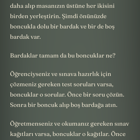
daha alıp masanızın üstüne her ikisini
birden yerleştirin. Şimdi önünüzde
boncukla dolu bir bardak ve bir de boş
bardak var.
Bardaklar tamam da bu boncuklar ne?
Öğrenciyseniz ve sınava hazırlık için
çözmeniz gereken test soruları varsa,
boncuklar o sorular. Önce bir soru çözün.
Sonra bir boncuk alıp boş bardağa atın.
Öğretmenseniz ve okumanız gereken sınav
kağıtları varsa, boncuklar o kağıtlar. Önce