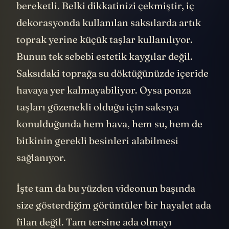
bereketli. Belki dikkatinizi çekmiştir, iç
dekorasyonda kullanılan saksılarda artık
toprak yerine küçük taşlar kullanılıyor.
Bunun tek sebebi estetik kaygılar değil.
Saksıdaki toprağa su döktüğünüzde içeride
havaya yer kalmayabiliyor. Oysa ponza
taşları gözenekli olduğu için saksıya
konulduğunda hem hava, hem su, hem de
bitkinin gerekli besinleri alabilmesi
sağlanıyor.
İşte tam da bu yüzden videonun başında
size gösterdiğim görüntüler bir hayalet ada
filan değil. Tam tersine ada olmayı