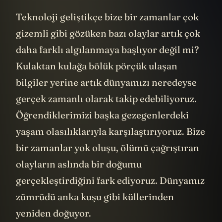
Teknoloji geliştikçe bize bir zamanlar çok
gizemli gibi gözüken bazı olaylar artık çok
daha farklı algılanmaya başlıyor değil mi?
Kulaktan kulağa bölük pörçük ulaşan
bilgiler yerine artık dünyamızı neredeyse
gerçek zamanlı olarak takip edebiliyoruz.
Öğrendiklerimizi başka gezegenlerdeki
yaşam olasılıklarıyla karşılaştırıyoruz. Bize
bir zamanlar yok oluşu, ölümü çağrıştıran
olayların aslında bir doğumu
gerçekleştirdiğini fark ediyoruz. Dünyamız
zümrüdü anka kuşu gibi küllerinden
yeniden doğuyor.