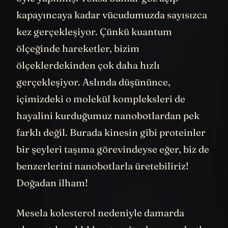
kapayıncaya kadar vücudumuzda sayısızca
kez gerçekleşiyor. Çünkü kuantum
ölçeğinde hareketler, bizim
ölçeklerdekinden çok daha hızlı
gerçekleşiyor. Aslında düşününce,
içimizdeki o molekül kompleksleri de
hayalini kurduğumuz nanobotlardan pek
farklı değil. Burada kinesin gibi proteinler
bir şeyleri taşıma görevindeyse eğer, biz de
benzerlerini nanobotlarla üretebiliriz!
Doğadan ilham!
Mesela kolesterol nedeniyle damarda