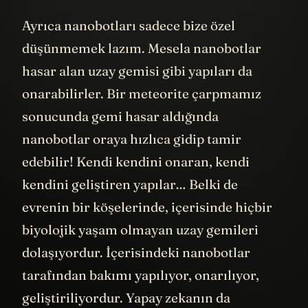
Ayrıca nanobotları sadece bize özel
düşünmemek lazım. Mesela nanobotlar
hasar alan uzay gemisi gibi yapıları da
onarabilirler. Bir meteorite çarpmamız
sonucunda gemi hasar aldığında
nanobotlar oraya hızlıca gidip tamir
edebilir! Kendi kendini onaran, kendi
kendini geliştiren yapılar… Belki de
evrenin bir köşelerinde, içerisinde hiçbir
biyolojik yaşam olmayan uzay gemileri
dolaşıyordur. İçerisindeki nanobotlar
tarafından bakımı yapılıyor, onarılıyor,
geliştiriliyordur. Yapay zekanın da