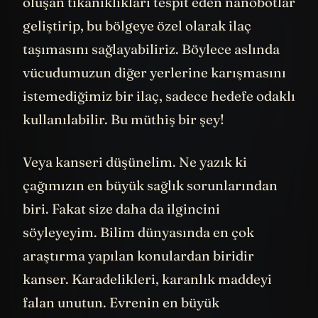
oluşan tıkanıklıkları tespit eden nanobotlar
geliştirip, bu bölgeye özel olarak ilaç
taşımasını sağlayabiliriz. Böylece aslında
vücudumuzun diğer yerlerine karışmasını
istemediğimiz bir ilaç, sadece hedefe odaklı
kullanılabilir. Bu müthiş bir şey!
Veya kanseri düşünelim. Ne yazık ki
çağımızın en büyük sağlık sorunlarından
biri. Fakat size daha da ilgincini
söyleyeyim. Bilim dünyasında en çok
araştırma yapılan konulardan biridir
kanser. Karadelikleri, karanlık maddeyi
falan unutun. Evrenin en büyük