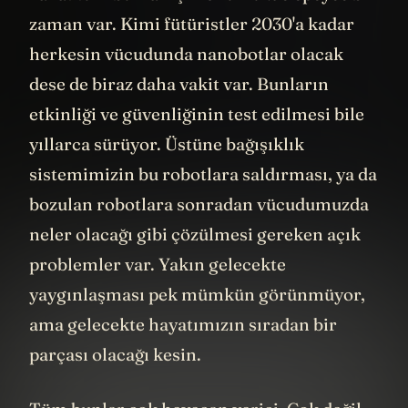
zaman var. Kimi fütüristler 2030'a kadar
herkesin vücudunda nanobotlar olacak
dese de biraz daha vakit var. Bunların
etkinliği ve güvenliğinin test edilmesi bile
yıllarca sürüyor. Üstüne bağışıklık
sistemimizin bu robotlara saldırması, ya da
bozulan robotlara sonradan vücudumuzda
neler olacağı gibi çözülmesi gereken açık
problemler var. Yakın gelecekte
yaygınlaşması pek mümkün görünmüyor,
ama gelecekte hayatımızın sıradan bir
parçası olacağı kesin.