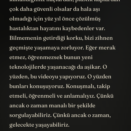
çok daha güvenli olsalar da hala aşı
olmadığı için yüz yıl önce çözülmüş
hastalıktan hayatını kaybedenler var.
Bilmemenin getirdiği korku, bizi zihnen
geçmişte yaşamaya zorluyor. Eğer merak
etmez, öğrenmezsek bunun yeni
teknolojilerde yaşanacağı da aşikar. O
yüzden, bu videoyu yapıyoruz. O yüzden
bunları konuşuyoruz. Konuşmalı, takip
etmeli, öğrenmeli ve anlamalıyız. Çünkü
ancak o zaman manalı bir şekilde
sorgulayabiliriz. Çünkü ancak o zaman,
gelecekte yaşayabiliriz.