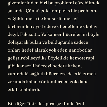
gizemlerinden biri bu problemi çözebilmek
şu anda. Çünkü çok kompleks bir problem.
Sağlıklı hücre ile kanserli hücreyi
birbirinden ayırt ederek hedeflemek kolay
değil. Fakaaat… Ya kanser hücrelerini böyle
dolaşarak bulan ve bulduğunda sadece
onları hedef alarak yok eden nanobotlar
geliştirebilseydik? Böylelikle kemoterapi
gibi kanserli hücreyi hedef alırken,
yanındaki sağlıklı hücrelere de etki etmek
zorunda kalan yöntemlerden çok daha
etkili olabilirdi.
Bir diğer fikir de spiral şeklinde özel