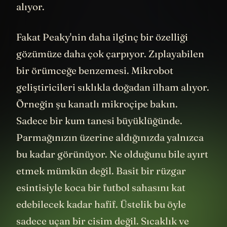
alıyor.
Fakat Peaky'nin daha ilginç bir özelliği
gözümüze daha çok çarpıyor. Zıplayabilen
bir örümceğe benzemesi. Mikrobot
geliştiricileri sıklıkla doğadan ilham alıyor.
Örneğin şu kanatlı mikroçipe bakın.
Sadece bir kum tanesi büyüklüğünde.
Parmağınızın üzerine aldığınızda yalnızca
bu kadar görünüyor. Ne olduğunu bile ayırt
etmek mümkün değil. Basit bir rüzgar
esintisiyle koca bir futbol sahasını kat
edebilecek kadar hafif. Üstelik bu öyle
sadece uçan bir cisim değil. Sıcaklık ve